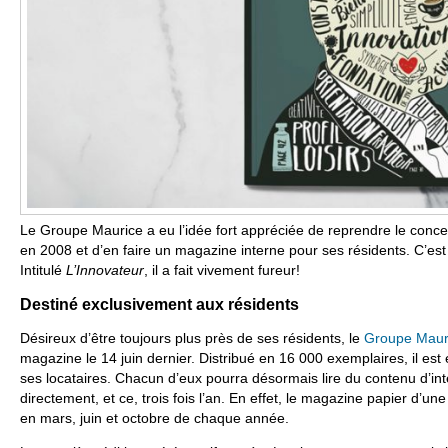
Le Groupe Maurice a eu l’idée fort appréciée de reprendre le concep
en 2008 et d’en faire un magazine interne pour ses résidents. C’est
Intitulé
L’Innovateur
, il a fait vivement fureur!
Destiné exclusivement aux résidents
Désireux d’être toujours plus près de ses résidents, le
Groupe Maur
magazine le 14 juin dernier. Distribué en 16 000 exemplaires, il est
ses locataires. Chacun d’eux pourra désormais lire du contenu d’int
directement, et ce, trois fois l’an. En effet, le magazine papier d’u
en mars, juin et octobre de chaque année.