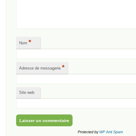
*
Nom
*
Adresse de messagerie
Site web
Protected by
WP Anti Spam