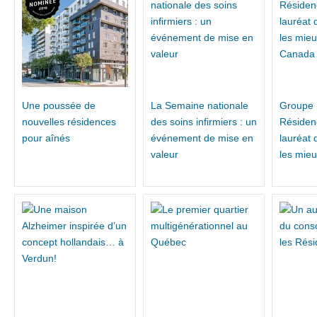
Une poussée de
La Semaine nationale
Groupe 
nouvelles résidences
des soins infirmiers : un
Résidenc
pour aînés
événement de mise en
lauréat 
valeur
les mie