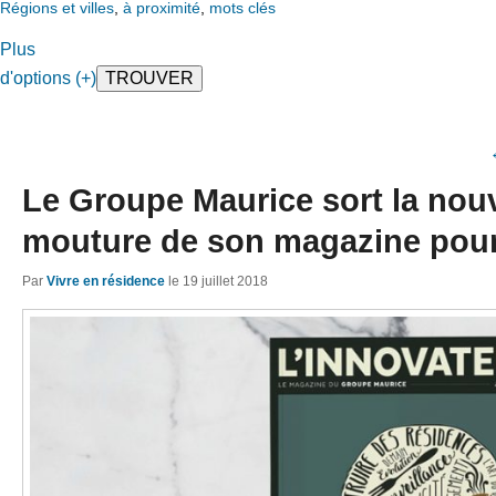
Régions et villes
,
à proximité
,
mots clés
Plus
d'options (+)
Le Groupe Maurice sort la nouv
mouture de son magazine pour
Par
Vivre en résidence
le
19 juillet 2018