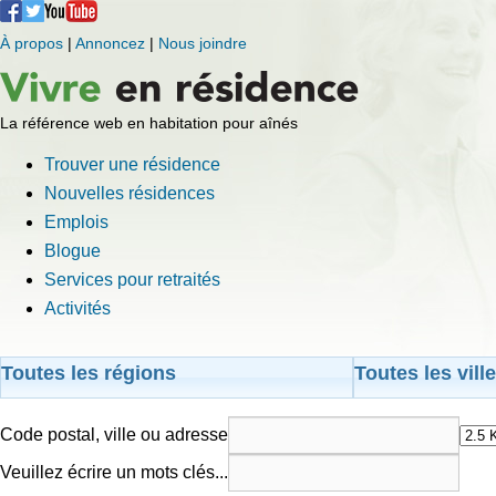
À propos
|
Annoncez
|
Nous joindre
La référence web en habitation pour aînés
Trouver une résidence
Nouvelles résidences
Emplois
Blogue
Services pour retraités
Activités
Toutes les régions
Toutes les vill
Code postal, ville ou adresse
Veuillez écrire un mots clés...