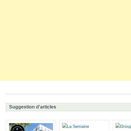
Suggestion d'articles