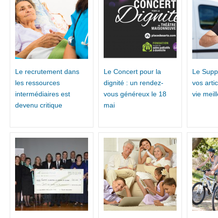
Le recrutement dans
Le Concert pour la
Le Supp
les ressources
dignité : un rendez-
vos arti
intermédiaires est
vous généreux le 18
vie meil
devenu critique
mai