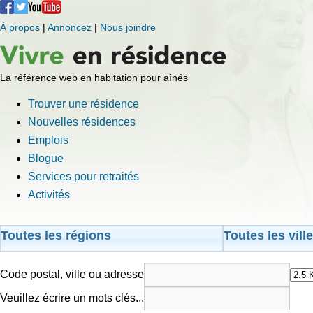
À propos
|
Annoncez
|
Nous joindre
La référence web en habitation pour aînés
Trouver une résidence
Nouvelles résidences
Emplois
Blogue
Services pour retraités
Activités
Toutes les régions
Toutes les vill
Code postal, ville ou adresse
Veuillez écrire un mots clés...