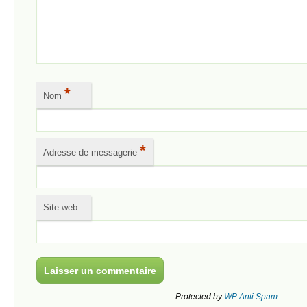
*
Nom
*
Adresse de messagerie
Site web
Protected by
WP Anti Spam