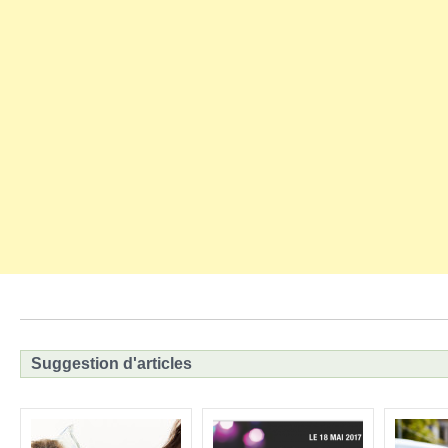
Suggestion d'articles