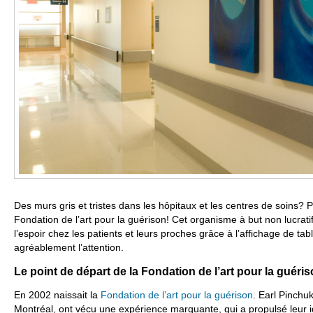
Des murs gris et tristes dans les hôpitaux et les centres de soins? 
Fondation de l’art pour la guérison! Cet organisme à but non lucrati
l’espoir chez les patients et leurs proches grâce à l’affichage de tab
agréablement l’attention.
Le point de départ de la Fondation de l’art pour la guéri
En 2002 naissait la
Fondation de l’art pour la guérison
. Earl Pinchu
Montréal, ont vécu une expérience marquante, qui a propulsé leur i