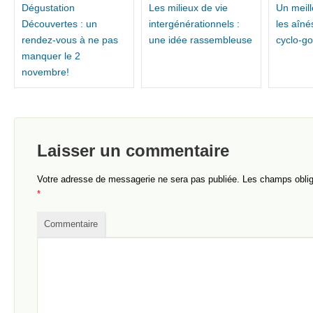
Dégustation
Les milieux de vie
Un meill
Découvertes : un
intergénérationnels :
les aîné
rendez-vous à ne pas
une idée rassembleuse
cyclo-gol
manquer le 2
novembre!
Laisser un commentaire
Votre adresse de messagerie ne sera pas publiée.
Les champs obliga
*
Commentaire