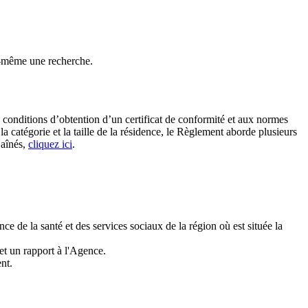
-même une recherche.
s conditions d’obtention d’un certificat de conformité et aux normes
la catégorie et la taille de la résidence, le Règlement aborde plusieurs
 aînés,
cliquez ici
.
e de la santé et des services sociaux de la région où est située la
met un rapport à l'Agence.
nt.