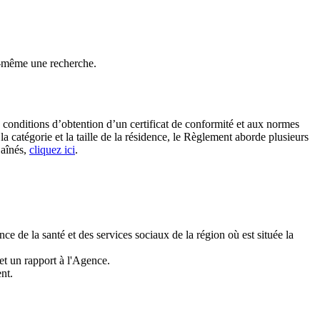
-même une recherche.
s conditions d’obtention d’un certificat de conformité et aux normes
la catégorie et la taille de la résidence, le Règlement aborde plusieurs
 aînés,
cliquez ici
.
e de la santé et des services sociaux de la région où est située la
met un rapport à l'Agence.
nt.