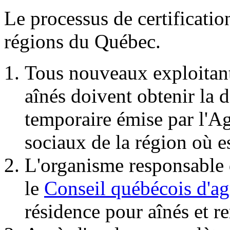
Le processus de certificatio
régions du Québec.
Tous nouveaux exploitant
aînés doivent obtenir la d
temporaire émise par l'Ag
sociaux de la région où e
L'organisme responsable d
le
Conseil québécois d'
résidence pour aînés et r