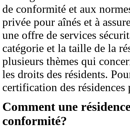
de conformité et aux normes
privée pour aînés et à assur
une offre de services sécurit
catégorie et la taille de la 
plusieurs thèmes qui concern
les droits des résidents. Pou
certification des résidences
Comment une résidence o
conformité?