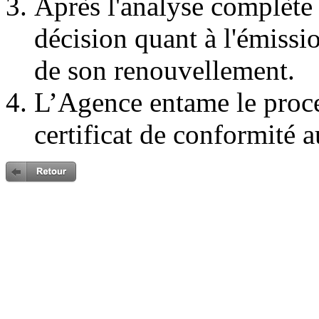
Après l'analyse complète
décision quant à l'émissi
de son renouvellement.
L’Agence entame le proc
certificat de conformité a