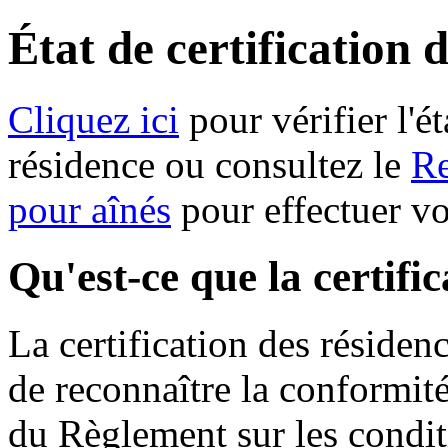
État de certification 
Cliquez ici
pour vérifier l'ét
résidence ou consultez le
Re
pour aînés
pour effectuer v
Qu'est-ce que la certifi
La certification des résiden
de reconnaître la conformit
du Règlement sur les condit