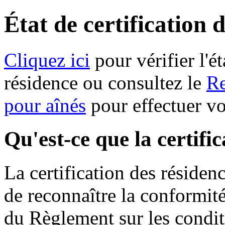
État de certification 
Cliquez ici
pour vérifier l'ét
résidence ou consultez le
Re
pour aînés
pour effectuer v
Qu'est-ce que la certifi
La certification des résiden
de reconnaître la conformit
du Règlement sur les condit