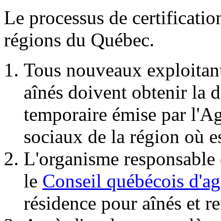
Le processus de certificatio
régions du Québec.
Tous nouveaux exploitant
aînés doivent obtenir la d
temporaire émise par l'Ag
sociaux de la région où e
L'organisme responsable d
le
Conseil québécois d'
résidence pour aînés et r