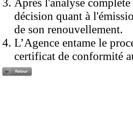
Après l'analyse complète
décision quant à l'émissi
de son renouvellement.
L’Agence entame le proc
certificat de conformité a