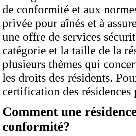
de conformité et aux normes
privée pour aînés et à assur
une offre de services sécurit
catégorie et la taille de la 
plusieurs thèmes qui concern
les droits des résidents. Pou
certification des résidences
Comment une résidence o
conformité?