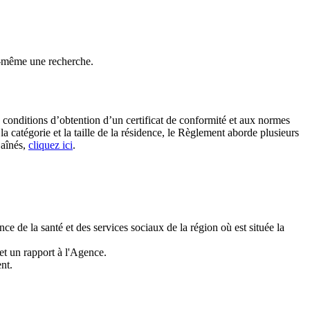
-même une recherche.
s conditions d’obtention d’un certificat de conformité et aux normes
la catégorie et la taille de la résidence, le Règlement aborde plusieurs
 aînés,
cliquez ici
.
e de la santé et des services sociaux de la région où est située la
met un rapport à l'Agence.
nt.