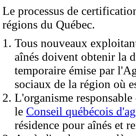
Le processus de certificatio
régions du Québec.
Tous nouveaux exploitant
aînés doivent obtenir la d
temporaire émise par l'Ag
sociaux de la région où e
L'organisme responsable d
le
Conseil québécois d'
résidence pour aînés et r