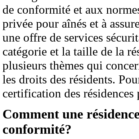
de conformité et aux normes
privée pour aînés et à assur
une offre de services sécurit
catégorie et la taille de la 
plusieurs thèmes qui concern
les droits des résidents. Pou
certification des résidences
Comment une résidence o
conformité?