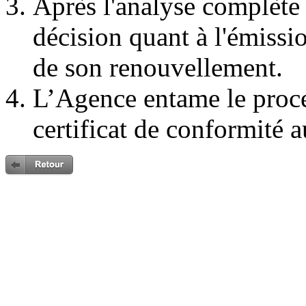
Après l'analyse complète
décision quant à l'émissi
de son renouvellement.
L’Agence entame le proc
certificat de conformité a