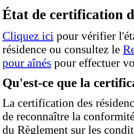
État de certification 
Cliquez ici
pour vérifier l'ét
résidence ou consultez le
Re
pour aînés
pour effectuer v
Qu'est-ce que la certifi
La certification des résiden
de reconnaître la conformit
du Règlement sur les condit