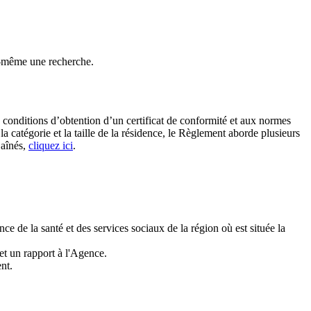
-même une recherche.
s conditions d’obtention d’un certificat de conformité et aux normes
la catégorie et la taille de la résidence, le Règlement aborde plusieurs
 aînés,
cliquez ici
.
e de la santé et des services sociaux de la région où est située la
met un rapport à l'Agence.
nt.