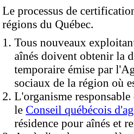
Le processus de certificatio
régions du Québec.
Tous nouveaux exploitant
aînés doivent obtenir la d
temporaire émise par l'Ag
sociaux de la région où e
L'organisme responsable d
le
Conseil québécois d'
résidence pour aînés et r