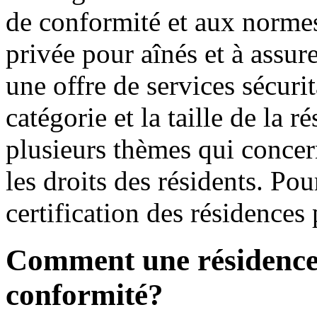
de conformité et aux normes
privée pour aînés et à assur
une offre de services sécurit
catégorie et la taille de la 
plusieurs thèmes qui concern
les droits des résidents. Pou
certification des résidences
Comment une résidence o
conformité?