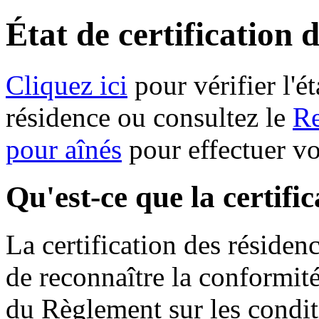
État de certification 
Cliquez ici
pour vérifier l'ét
résidence ou consultez le
Re
pour aînés
pour effectuer v
Qu'est-ce que la certifi
La certification des résiden
de reconnaître la conformit
du Règlement sur les condit