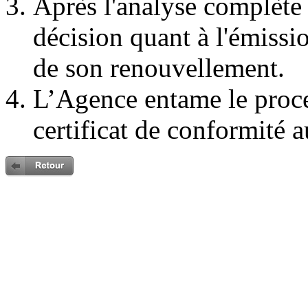
Après l'analyse complète
décision quant à l'émissi
de son renouvellement.
L’Agence entame le proc
certificat de conformité a