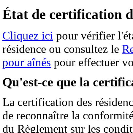
État de certification 
Cliquez ici
pour vérifier l'ét
résidence ou consultez le
Re
pour aînés
pour effectuer v
Qu'est-ce que la certifi
La certification des résiden
de reconnaître la conformit
du Règlement sur les condit