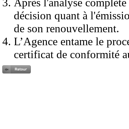
Après l'analyse complète
décision quant à l'émissi
de son renouvellement.
L’Agence entame le proc
certificat de conformité a