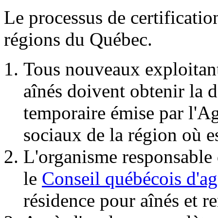
Le processus de certificatio
régions du Québec.
Tous nouveaux exploitant
aînés doivent obtenir la d
temporaire émise par l'Ag
sociaux de la région où e
L'organisme responsable d
le
Conseil québécois d'
résidence pour aînés et r