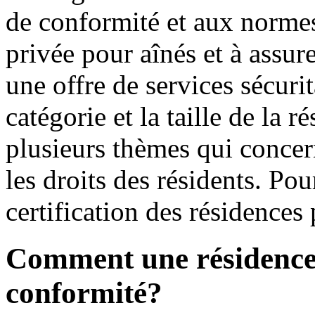
de conformité et aux normes
privée pour aînés et à assur
une offre de services sécurit
catégorie et la taille de la 
plusieurs thèmes qui concern
les droits des résidents. Pou
certification des résidences
Comment une résidence o
conformité?