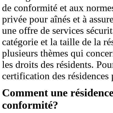
de conformité et aux normes
privée pour aînés et à assur
une offre de services sécurit
catégorie et la taille de la 
plusieurs thèmes qui concern
les droits des résidents. Pou
certification des résidences
Comment une résidence o
conformité?