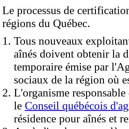
Le processus de certificatio
régions du Québec.
Tous nouveaux exploitant
aînés doivent obtenir la d
temporaire émise par l'Ag
sociaux de la région où e
L'organisme responsable d
le
Conseil québécois d'
résidence pour aînés et r