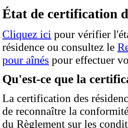
État de certification 
Cliquez ici
pour vérifier l'ét
résidence ou consultez le
Re
pour aînés
pour effectuer v
Qu'est-ce que la certifi
La certification des résiden
de reconnaître la conformit
du Règlement sur les condit