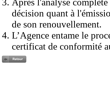
Après l'analyse complète
décision quant à l'émissi
de son renouvellement.
L’Agence entame le proc
certificat de conformité a