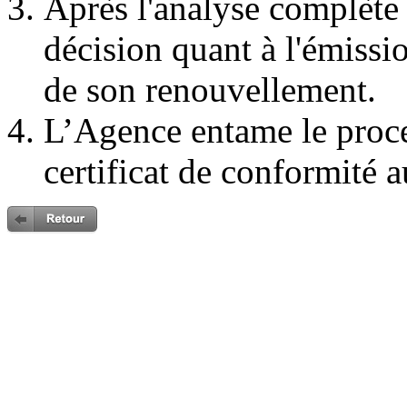
Après l'analyse complète
décision quant à l'émissi
de son renouvellement.
L’Agence entame le proc
certificat de conformité a