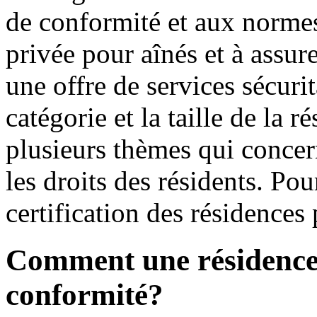
de conformité et aux normes
privée pour aînés et à assur
une offre de services sécurit
catégorie et la taille de la 
plusieurs thèmes qui concern
les droits des résidents. Pou
certification des résidences
Comment une résidence o
conformité?