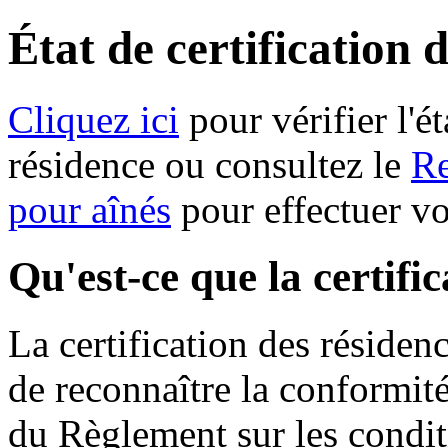
État de certification 
Cliquez ici
pour vérifier l'ét
résidence ou consultez le
Re
pour aînés
pour effectuer v
Qu'est-ce que la certifi
La certification des résiden
de reconnaître la conformit
du Règlement sur les condit