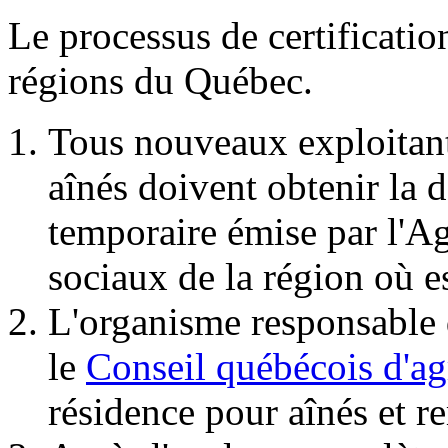
Le processus de certificatio
régions du Québec.
Tous nouveaux exploitant
aînés doivent obtenir la d
temporaire émise par l'Ag
sociaux de la région où e
L'organisme responsable d
le
Conseil québécois d'
résidence pour aînés et r