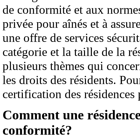
de conformité et aux normes
privée pour aînés et à assur
une offre de services sécurit
catégorie et la taille de la 
plusieurs thèmes qui concern
les droits des résidents. Pou
certification des résidences
Comment une résidence o
conformité?