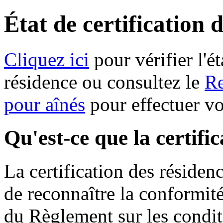
État de certification 
Cliquez ici
pour vérifier l'ét
résidence ou consultez le
Re
pour aînés
pour effectuer v
Qu'est-ce que la certifi
La certification des résiden
de reconnaître la conformit
du Règlement sur les condit