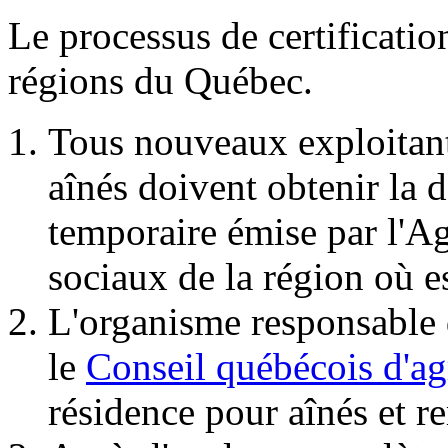
Le processus de certificatio
régions du Québec.
Tous nouveaux exploitant
aînés doivent obtenir la d
temporaire émise par l'Ag
sociaux de la région où e
L'organisme responsable d
le
Conseil québécois d'
résidence pour aînés et r