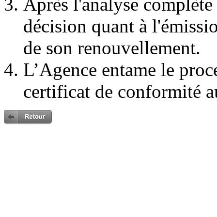
Après l'analyse complète
décision quant à l'émissi
de son renouvellement.
L’Agence entame le proc
certificat de conformité a