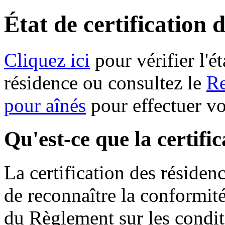
État de certification 
Cliquez ici
pour vérifier l'ét
résidence ou consultez le
Re
pour aînés
pour effectuer v
Qu'est-ce que la certifi
La certification des résiden
de reconnaître la conformit
du Règlement sur les condit