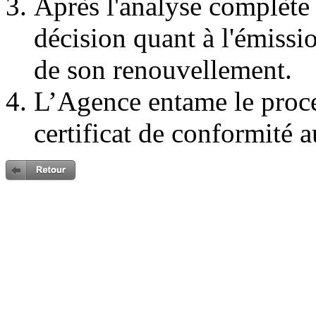
Après l'analyse complète
décision quant à l'émissi
de son renouvellement.
L’Agence entame le proc
certificat de conformité a