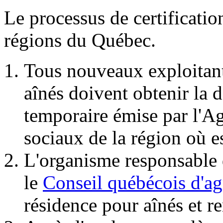
Le processus de certificatio
régions du Québec.
Tous nouveaux exploitant
aînés doivent obtenir la d
temporaire émise par l'Ag
sociaux de la région où e
L'organisme responsable d
le
Conseil québécois d'
résidence pour aînés et r