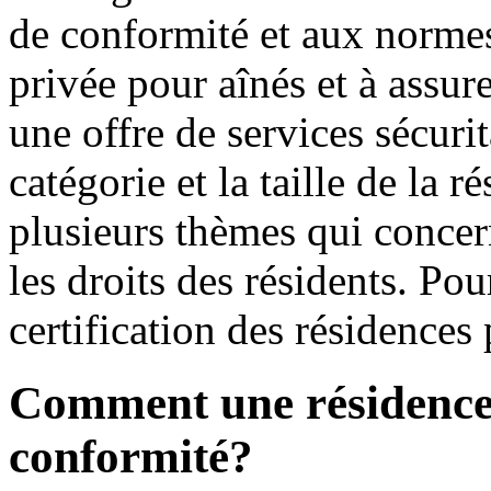
de conformité et aux normes
privée pour aînés et à assur
une offre de services sécurit
catégorie et la taille de la 
plusieurs thèmes qui concern
les droits des résidents. Pou
certification des résidences
Comment une résidence o
conformité?