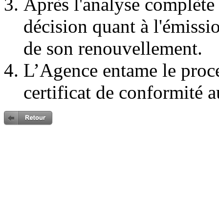
Après l'analyse complète
décision quant à l'émissi
de son renouvellement.
L’Agence entame le proc
certificat de conformité a