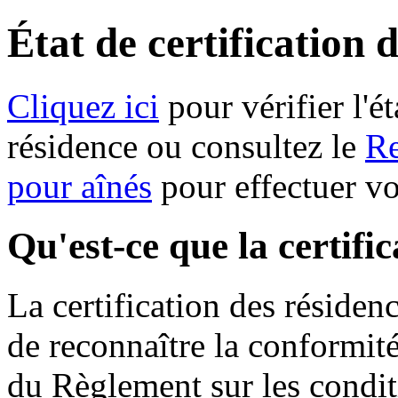
État de certification 
Cliquez ici
pour vérifier l'ét
résidence ou consultez le
Re
pour aînés
pour effectuer v
Qu'est-ce que la certifi
La certification des résiden
de reconnaître la conformit
du Règlement sur les condit