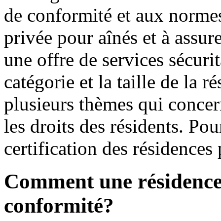
de conformité et aux normes
privée pour aînés et à assur
une offre de services sécurit
catégorie et la taille de la 
plusieurs thèmes qui concern
les droits des résidents. Pou
certification des résidences
Comment une résidence o
conformité?