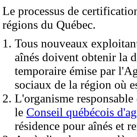
Le processus de certificatio
régions du Québec.
Tous nouveaux exploitant
aînés doivent obtenir la d
temporaire émise par l'Ag
sociaux de la région où e
L'organisme responsable d
le
Conseil québécois d'
résidence pour aînés et r