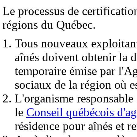
Le processus de certificatio
régions du Québec.
Tous nouveaux exploitant
aînés doivent obtenir la d
temporaire émise par l'Ag
sociaux de la région où e
L'organisme responsable d
le
Conseil québécois d'
résidence pour aînés et r