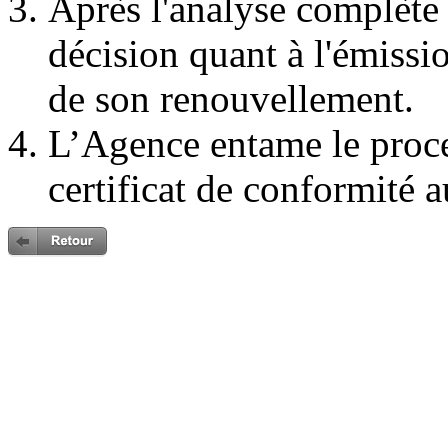
Après l'analyse complète
décision quant à l'émissi
de son renouvellement.
L’Agence entame le proc
certificat de conformité a