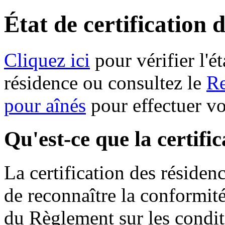
État de certification 
Cliquez ici
pour vérifier l'ét
résidence ou consultez le
Re
pour aînés
pour effectuer v
Qu'est-ce que la certifi
La certification des résiden
de reconnaître la conformit
du Règlement sur les condit