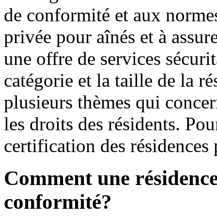
de conformité et aux normes
privée pour aînés et à assur
une offre de services sécurit
catégorie et la taille de la 
plusieurs thèmes qui concern
les droits des résidents. Pou
certification des résidences
Comment une résidence o
conformité?