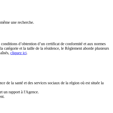
-même une recherche.
s conditions d’obtention d’un certificat de conformité et aux normes
la catégorie et la taille de la résidence, le Règlement aborde plusieurs
 aînés,
cliquez ici
.
e de la santé et des services sociaux de la région où est située la
met un rapport à l'Agence.
nt.