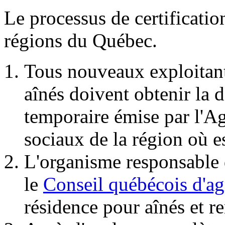
Le processus de certificatio
régions du Québec.
Tous nouveaux exploitant
aînés doivent obtenir la d
temporaire émise par l'Ag
sociaux de la région où e
L'organisme responsable d
le
Conseil québécois d'
résidence pour aînés et r