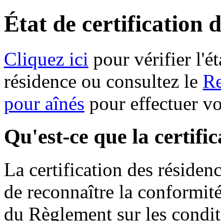
État de certification 
Cliquez ici
pour vérifier l'ét
résidence ou consultez le
Re
pour aînés
pour effectuer v
Qu'est-ce que la certifi
La certification des résiden
de reconnaître la conformit
du Règlement sur les condit