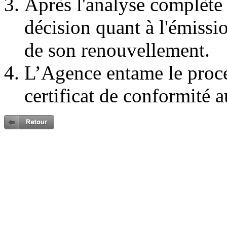
Après l'analyse complète
décision quant à l'émissi
de son renouvellement.
L’Agence entame le proc
certificat de conformité a