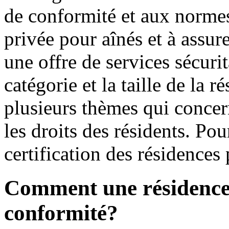
de conformité et aux normes
privée pour aînés et à assur
une offre de services sécurit
catégorie et la taille de la 
plusieurs thèmes qui concern
les droits des résidents. Pou
certification des résidences
Comment une résidence o
conformité?