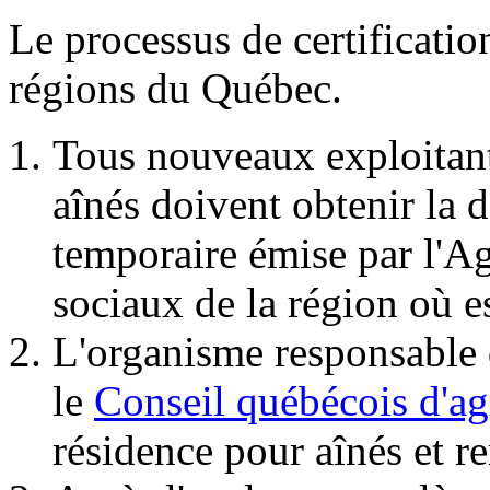
Le processus de certificatio
régions du Québec.
Tous nouveaux exploitant
aînés doivent obtenir la d
temporaire émise par l'Ag
sociaux de la région où e
L'organisme responsable d
le
Conseil québécois d'
résidence pour aînés et r