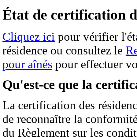
État de certification 
Cliquez ici
pour vérifier l'ét
résidence ou consultez le
Re
pour aînés
pour effectuer v
Qu'est-ce que la certifi
La certification des résiden
de reconnaître la conformit
du Règlement sur les condit