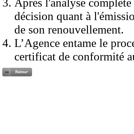
Après l'analyse complète
décision quant à l'émissi
de son renouvellement.
L’Agence entame le proc
certificat de conformité a