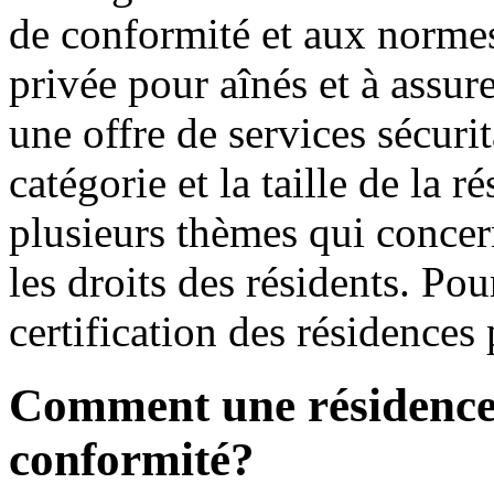
de conformité et aux normes
privée pour aînés et à assur
une offre de services sécurit
catégorie et la taille de la 
plusieurs thèmes qui concern
les droits des résidents. Pou
certification des résidences
Comment une résidence o
conformité?