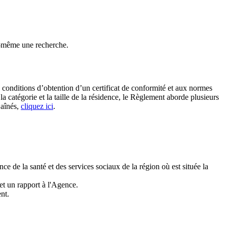
-même une recherche.
s conditions d’obtention d’un certificat de conformité et aux normes
la catégorie et la taille de la résidence, le Règlement aborde plusieurs
 aînés,
cliquez ici
.
e de la santé et des services sociaux de la région où est située la
met un rapport à l'Agence.
nt.