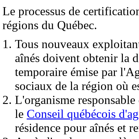
Le processus de certificatio
régions du Québec.
Tous nouveaux exploitant
aînés doivent obtenir la d
temporaire émise par l'Ag
sociaux de la région où e
L'organisme responsable d
le
Conseil québécois d'
résidence pour aînés et r