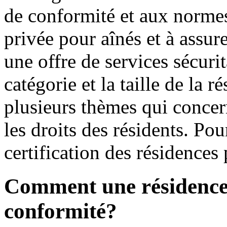
de conformité et aux normes
privée pour aînés et à assur
une offre de services sécurit
catégorie et la taille de la 
plusieurs thèmes qui concern
les droits des résidents. Pou
certification des résidences
Comment une résidence o
conformité?