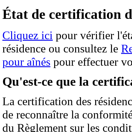
État de certification 
Cliquez ici
pour vérifier l'ét
résidence ou consultez le
Re
pour aînés
pour effectuer v
Qu'est-ce que la certifi
La certification des résiden
de reconnaître la conformit
du Règlement sur les condit