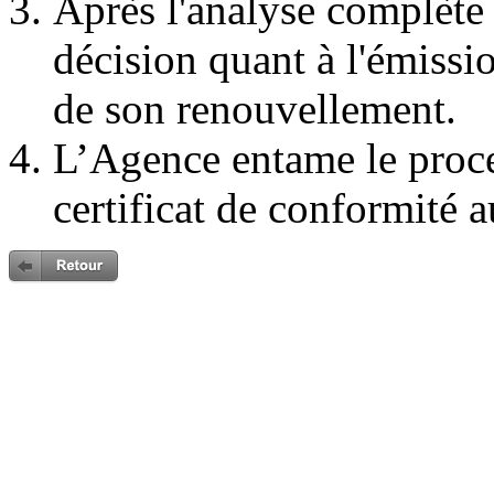
Après l'analyse complète
décision quant à l'émissi
de son renouvellement.
L’Agence entame le proc
certificat de conformité a