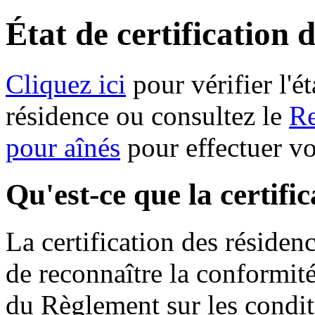
État de certification 
Cliquez ici
pour vérifier l'ét
résidence ou consultez le
Re
pour aînés
pour effectuer v
Qu'est-ce que la certifi
La certification des résiden
de reconnaître la conformit
du Règlement sur les condit