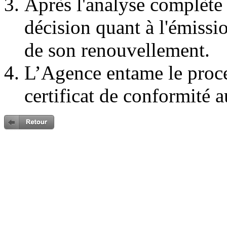
Après l'analyse complète
décision quant à l'émissi
de son renouvellement.
L’Agence entame le proc
certificat de conformité a