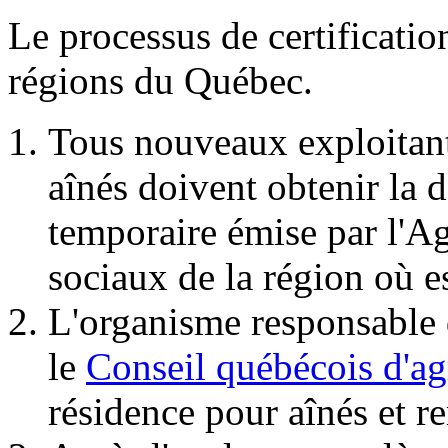
Le processus de certificatio
régions du Québec.
Tous nouveaux exploitant
aînés doivent obtenir la d
temporaire émise par l'Ag
sociaux de la région où e
L'organisme responsable d
le
Conseil québécois d'
résidence pour aînés et r