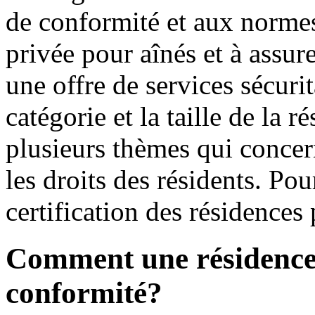
de conformité et aux normes
privée pour aînés et à assur
une offre de services sécurit
catégorie et la taille de la 
plusieurs thèmes qui concern
les droits des résidents. Pou
certification des résidences
Comment une résidence o
conformité?