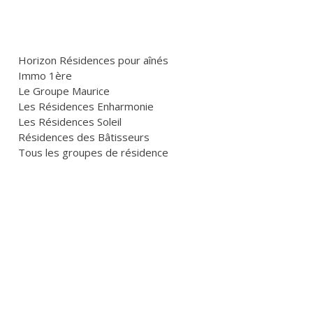
Horizon Résidences pour aînés
Immo 1ère
Le Groupe Maurice
Les Résidences Enharmonie
Les Résidences Soleil
Résidences des Bâtisseurs
Tous les groupes de résidence