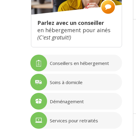
Parlez avec un conseiller
en hébergement pour ainés
(C'est gratuit!)
Conseillers en hébergement
Soins à domicile
Déménagement
Services pour retraités