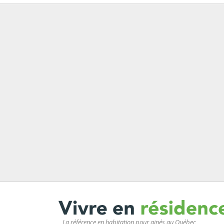
La référence en habitation pour ainés au Québec