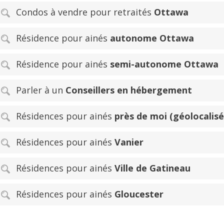
Condos à vendre pour retraités
Ottawa
Résidence pour ainés
autonome Ottawa
Résidence pour ainés
semi-autonome Ottawa
Parler à un
Conseillers en hébergement
Résidences pour ainés
près de moi (géolocalisé
Résidences pour ainés
Vanier
Résidences pour ainés
Ville de Gatineau
Résidences pour ainés
Gloucester