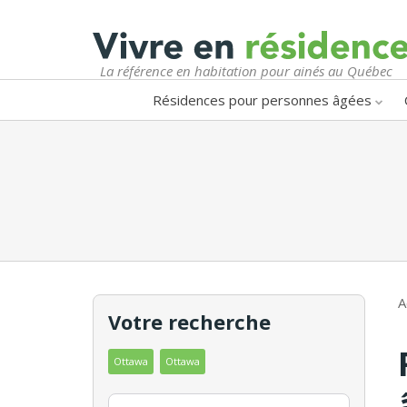
La référence en habitation pour ainés au Québec
Résidences pour personnes âgées
A
Votre recherche
Ottawa
Ottawa