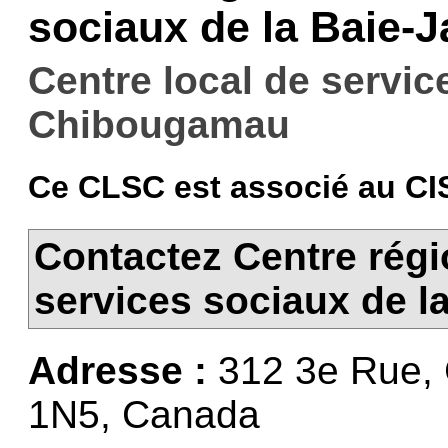
sociaux de la Baie-
Centre local de servi
Chibougamau
Ce CLSC est associé au CI
Contactez Centre régi
services sociaux de l
Adresse :
312 3e Rue,
1N5, Canada