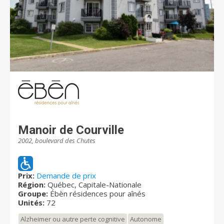
Manoir de Courville
2002, boulevard des Chutes
Prix:
Demande de prix
Région:
Québec, Capitale-Nationale
Groupe:
Ébèn résidences pour aînés
Unités:
72
Alzheimer ou autre perte cognitive
Autonome