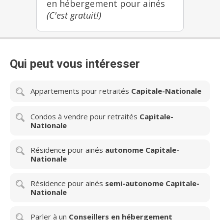
en hébergement pour ainés
(C'est gratuit!)
Qui peut vous intéresser
Appartements pour retraités
Capitale-Nationale
Condos à vendre pour retraités
Capitale-
Nationale
Résidence pour ainés
autonome Capitale-
Nationale
Résidence pour ainés
semi-autonome Capitale-
Nationale
Parler à un
Conseillers en hébergement