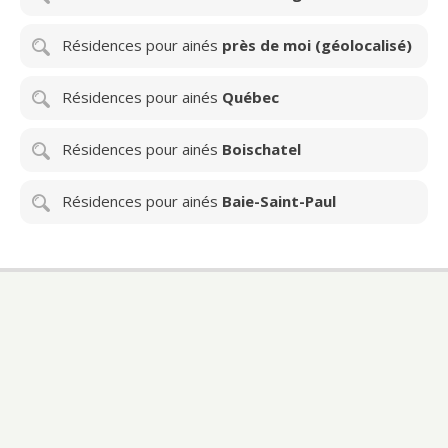
Résidences pour ainés
près de moi (géolocalisé)
Résidences pour ainés
Québec
Résidences pour ainés
Boischatel
Résidences pour ainés
Baie-Saint-Paul