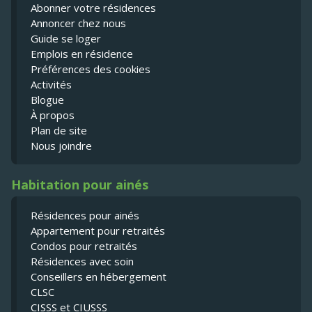
Abonner votre résidences
Annoncer chez nous
Guide se loger
Emplois en résidence
Préférences des cookies
Activités
Blogue
À propos
Plan de site
Nous joindre
Habitation pour ainés
Résidences pour ainés
Appartement pour retraités
Condos pour retraités
Résidences avec soin
Conseillers en hébergement
CLSC
CISSS et CIUSSS