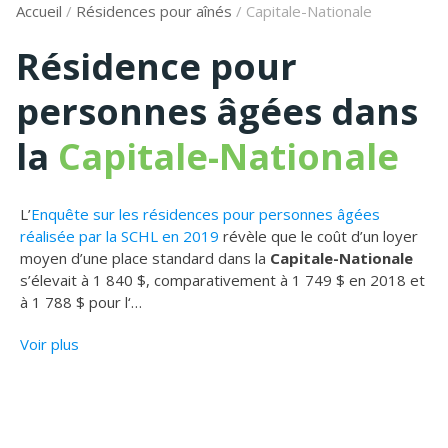
Accueil
/
Résidences pour aînés
/
Capitale-Nationale
Résidence pour
personnes âgées dans
la
Capitale-Nationale
L’
Enquête sur les résidences pour personnes âgées
réalisée par la SCHL en 2019
révèle que le coût d’un loyer
moyen d’une place standard dans la
Capitale-Nationale
s’élevait à 1 840 $, comparativement à 1 749 $ en 2018 et
à 1 788 $ pour l‘
…
Voir plus