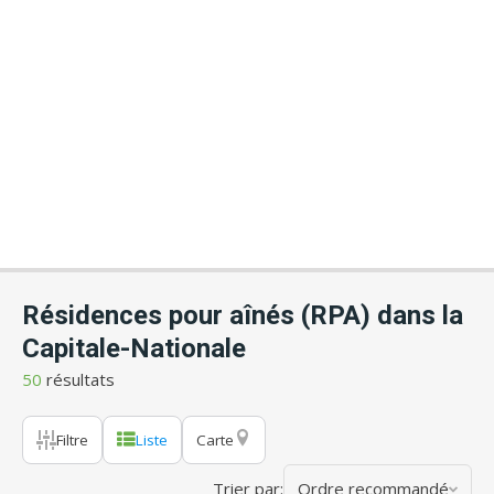
Résidences pour aînés (RPA) dans la
Capitale-Nationale
50
résultats
Filtre
Liste
Carte
Trier par:
Ordre recommandé