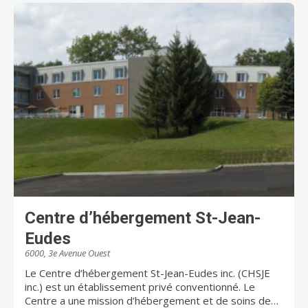
Centre d’hébergement St-Jean-
Eudes
6000, 3e Avenue Ouest
Le Centre d’hébergement St-Jean-Eudes inc. (CHSJE
inc.) est un établissement privé conventionné. Le
Centre a une mission d’hébergement et de soins de