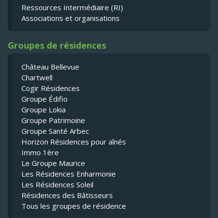
Ressources Intermédiaire (RI)
Associations et organisations
Groupes de résidences
Château Bellevue
Chartwell
Cogir Résidences
Groupe Édifio
Groupe Lokia
Groupe Patrimoine
Groupe Santé Arbec
Horizon Résidences pour aînés
Immo 1ère
Le Groupe Maurice
Les Résidences Enharmonie
Les Résidences Soleil
Résidences des Bâtisseurs
Tous les groupes de résidence