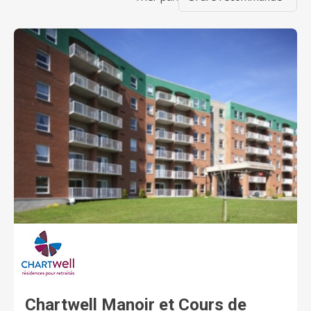
Chartwell Manoir et Cours de