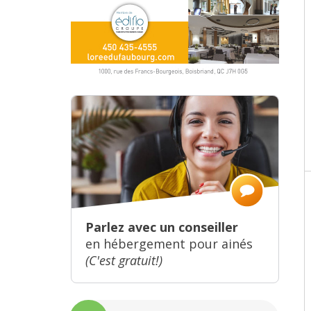
Parlez avec un conseiller
en hébergement pour ainés
(C'est gratuit!)