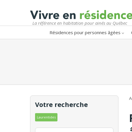
La référence en habitation pour ainés au Québec
Résidences pour personnes âgées
A
Votre recherche
Laurentides