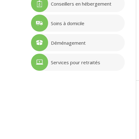
Conseillers en hébergement
Soins à domicile
Déménagement
Services pour retraités