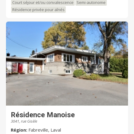
Court séjour et/ou convalescence
Semi-autonome
Résidence privée pour aînés
Résidence Manoise
3041, rue Gisèle
Région:
Fabreville, Laval