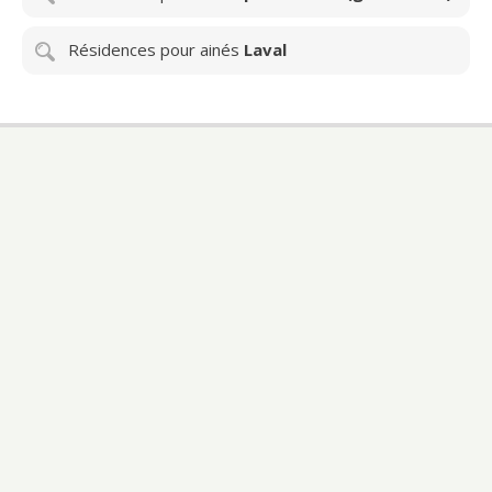
Résidences pour ainés
Laval