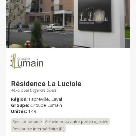
Résidence La Luciole
4476, boul Dagenais Ouest
Région:
Fabreville, Laval
Groupe:
Groupe Lumain
Unités:
149
Semi-autonome
Alzheimer ou autre perte cognitive
Ressource intermédiaire (RI)