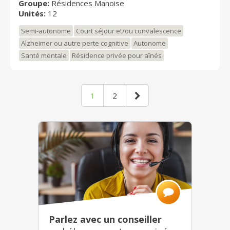
Groupe:
Résidences Manoise
Unités:
12
Semi-autonome
Court séjour et/ou convalescence
Alzheimer ou autre perte cognitive
Autonome
Santé mentale
Résidence privée pour aînés
1
2
Parlez avec un conseiller