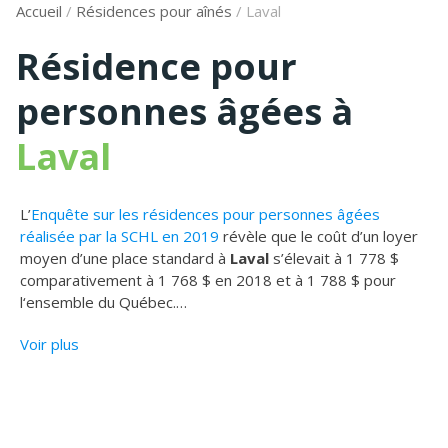
Accueil
/
Résidences pour aînés
/
Laval
Résidence pour
personnes âgées à
Laval
L’
Enquête sur les résidences pour personnes âgées
réalisée par la SCHL en 2019
révèle que le coût d’un loyer
moyen d’une place standard à
Laval
s’élevait à 1 778 $
comparativement à 1 768 $ en 2018 et à 1 788 $ pour
l‘ensemble du Québec.
…
Voir plus