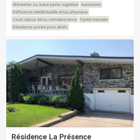
Alzheimer ou autre perte cognitive
Autonome
Déficience intellectuelle et\ou physique
Court séjour et/ou convalescence
Santé mentale
Résidence privée pour aînés
Résidence La Présence