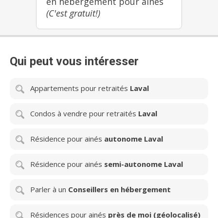
en hébergement pour ainés
(C'est gratuit!)
Qui peut vous intéresser
Appartements pour retraités
Laval
Condos à vendre pour retraités
Laval
Résidence pour ainés
autonome Laval
Résidence pour ainés
semi-autonome Laval
Parler à un
Conseillers en hébergement
Résidences pour ainés
près de moi (géolocalisé)