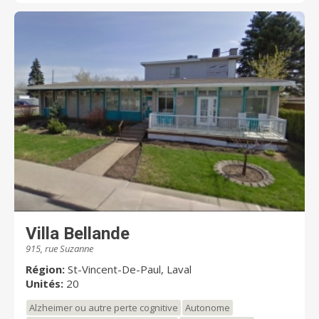
Villa Bellande
915, rue Suzanne
Région:
St-Vincent-De-Paul, Laval
Unités:
20
Alzheimer ou autre perte cognitive
Autonome