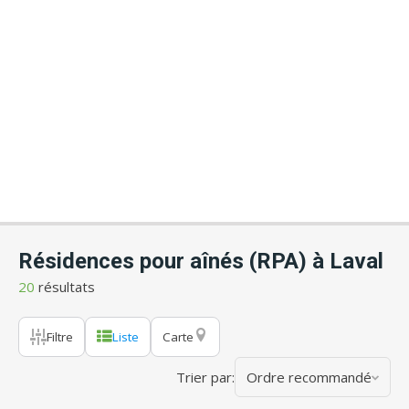
Résidences pour aînés (RPA) à Laval
20
résultats
Filtre
Liste
Carte
Trier par:
Ordre recommandé