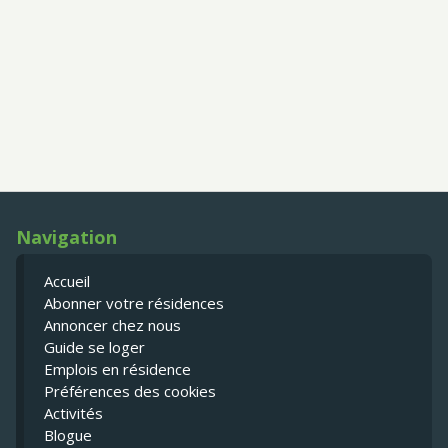
Navigation
Accueil
Abonner votre résidences
Annoncer chez nous
Guide se loger
Emplois en résidence
Préférences des cookies
Activités
Blogue