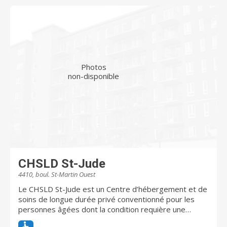
Photos
non-disponible
CHSLD St-Jude
4410, boul. St-Martin Ouest
Le CHSLD St-Jude est un Centre d’hébergement et de
soins de longue durée privé conventionné pour les
personnes âgées dont la condition requière une
surveillance constante, des soins spécialisés et dont