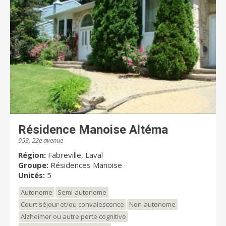
Résidence Manoise Altéma
953, 22e avenue
Région:
Fabreville, Laval
Groupe:
Résidences Manoise
Unités:
5
Autonome
Semi-autonome
Court séjour et/ou convalescence
Non-autonome
Alzheimer ou autre perte cognitive