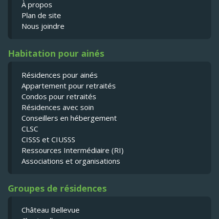
À propos
Plan de site
Nous joindre
Habitation pour ainés
Résidences pour ainés
Appartement pour retraités
Condos pour retraités
Résidences avec soin
Conseillers en hébergement
CLSC
CISSS et CIUSSS
Ressources Intermédiaire (RI)
Associations et organisations
Groupes de résidences
Château Bellevue