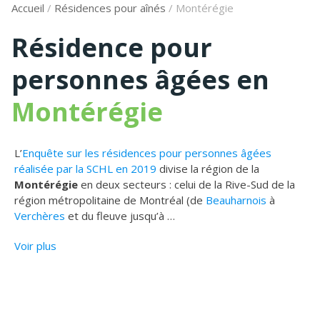
Accueil
/
Résidences pour aînés
/
Montérégie
Résidence pour
personnes âgées en
Montérégie
L’
Enquête sur les résidences pour personnes âgées
réalisée par la SCHL en 2019
divise la région de la
Montérégie
en deux secteurs : celui de la Rive-Sud de la
région métropolitaine de Montréal (de
Beauharnois
à
Verchères
et du fleuve jusqu’à
…
Voir plus