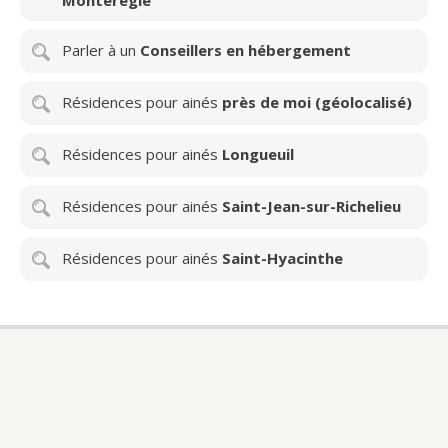
Montérégie
Parler à un
Conseillers en hébergement
Résidences pour ainés
près de moi (géolocalisé)
Résidences pour ainés
Longueuil
Résidences pour ainés
Saint-Jean-sur-Richelieu
Résidences pour ainés
Saint-Hyacinthe