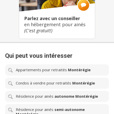
Parlez avec un conseiller
en hébergement pour ainés
(C'est gratuit!)
Qui peut vous intéresser
Appartements pour retraités
Montérégie
Condos à vendre pour retraités
Montérégie
Résidence pour ainés
autonome Montérégie
Résidence pour ainés
semi-autonome