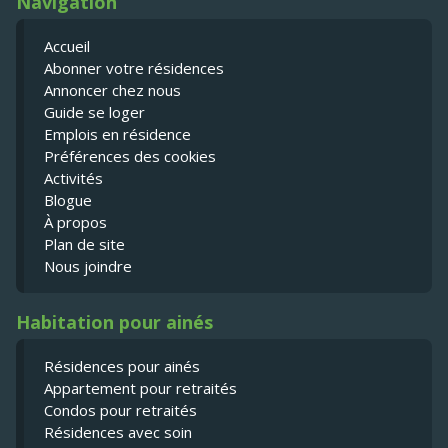
Navigation
Accueil
Abonner votre résidences
Annoncer chez nous
Guide se loger
Emplois en résidence
Préférences des cookies
Activités
Blogue
À propos
Plan de site
Nous joindre
Habitation pour ainés
Résidences pour ainés
Appartement pour retraités
Condos pour retraités
Résidences avec soin