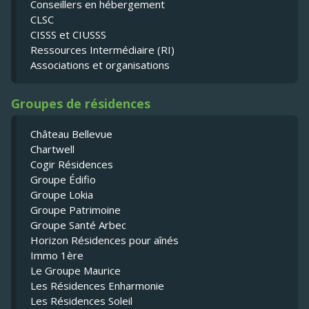
Conseillers en hébergement
CLSC
CISSS et CIUSSS
Ressources Intermédiaire (RI)
Associations et organisations
Groupes de résidences
Château Bellevue
Chartwell
Cogir Résidences
Groupe Édifio
Groupe Lokia
Groupe Patrimoine
Groupe Santé Arbec
Horizon Résidences pour aînés
Immo 1ère
Le Groupe Maurice
Les Résidences Enharmonie
Les Résidences Soleil