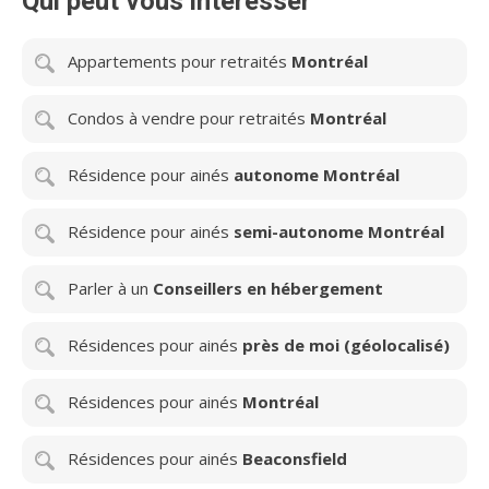
Qui peut vous intéresser
Appartements pour retraités
Montréal
Condos à vendre pour retraités
Montréal
Résidence pour ainés
autonome Montréal
Résidence pour ainés
semi-autonome Montréal
Parler à un
Conseillers en hébergement
Résidences pour ainés
près de moi (géolocalisé)
Résidences pour ainés
Montréal
Résidences pour ainés
Beaconsfield