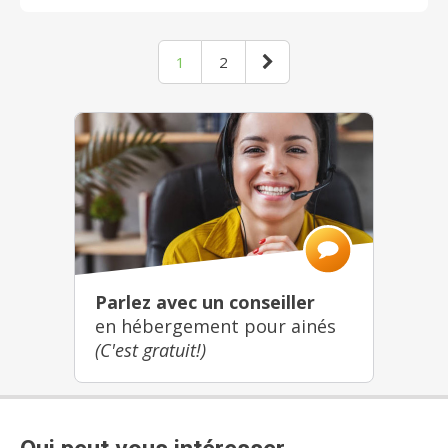
1
2
Parlez avec un conseiller
en hébergement pour ainés
(C'est gratuit!)