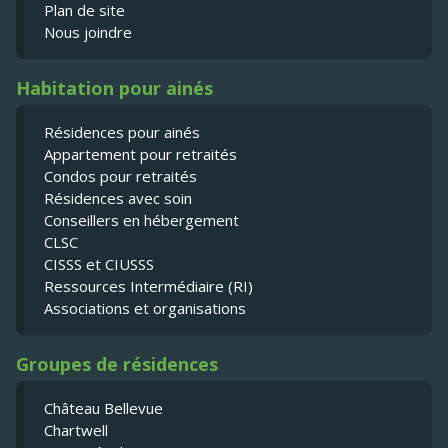
Plan de site
Nous joindre
Habitation pour ainés
Résidences pour ainés
Appartement pour retraités
Condos pour retraités
Résidences avec soin
Conseillers en hébergement
CLSC
CISSS et CIUSSS
Ressources Intermédiaire (RI)
Associations et organisations
Groupes de résidences
Château Bellevue
Chartwell