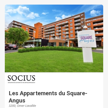
Les Appartements du Square-
Angus
3200, Omer-Lavallée