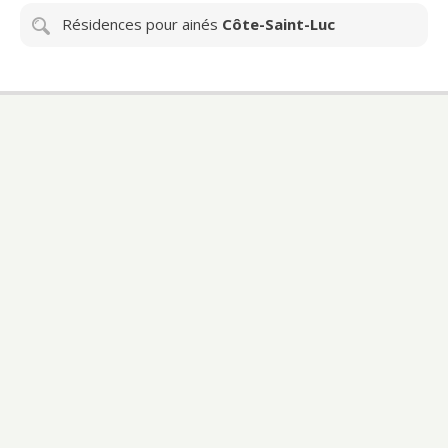
Résidences pour ainés
Côte-Saint-Luc