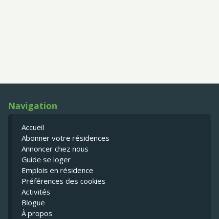
Navigation
Accueil
Abonner votre résidences
Annoncer chez nous
Guide se loger
Emplois en résidence
Préférences des cookies
Activités
Blogue
À propos