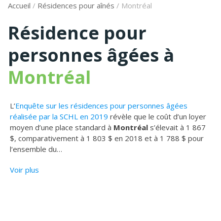
Accueil
/
Résidences pour aînés
/
Montréal
Résidence pour
personnes âgées à
Montréal
L’
Enquête sur les résidences pour personnes âgées
réalisée par la SCHL en 2019
révèle que le coût d’un loyer
moyen d’une place standard à
Montréal
s’élevait à 1 867
$, comparativement à 1 803 $ en 2018 et à 1 788 $ pour
l‘ensemble du
…
Voir plus