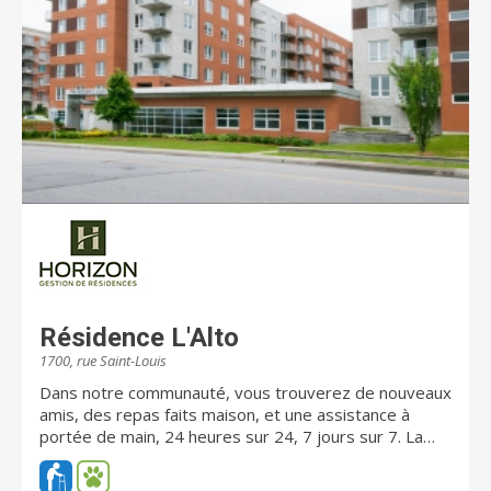
Résidence L'Alto
1700, rue Saint-Louis
Dans notre communauté, vous trouverez de nouveaux
amis, des repas faits maison, et une assistance à
portée de main, 24 heures sur 24, 7 jours sur 7. La
Résidence L'Alto vous offre un cadre chaleureux, où
vous pouvez maintenir votre santé et autonomie avec