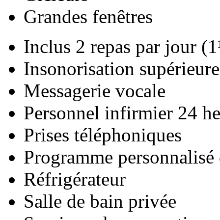
Grandes fenêtres
Inclus 2 repas par jour (
Insonorisation supérieure
Messagerie vocale
Personnel infirmier 24 he
Prises téléphoniques
Programme personnalisé d
Réfrigérateur
Salle de bain privée