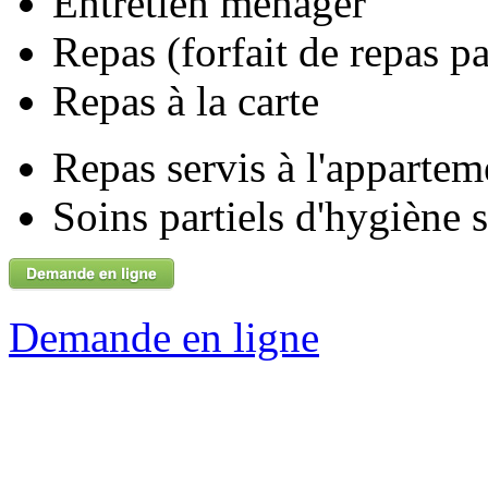
Entretien ménager
Repas (forfait de repas pa
Repas à la carte
Repas servis à l'appartem
Soins partiels d'hygiène 
Demande en ligne