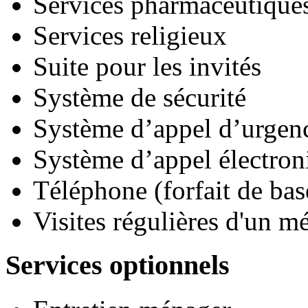
Services pharmaceutique
Services religieux
Suite pour les invités
Système de sécurité
Système d’appel d’urgen
Système d’appel électron
Téléphone (forfait de bas
Visites régulières d'un m
Services optionnels