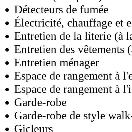
Détecteurs de fumée
Électricité, chauffage et
Entretien de la literie (à l
Entretien des vêtements (à
Entretien ménager
Espace de rangement à l'
Espace de rangement à l'
Garde-robe
Garde-robe de style walk
Gicleurs