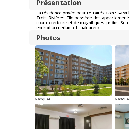
Présentation
La résidence privée pour retraités Coin St-Pau
Trois-Rivières. Elle possède des appartement
cour extérieure et de magnifiques jardins. Son g
endroit accueillant et chaleureux.
Photos
Masquer
Masque