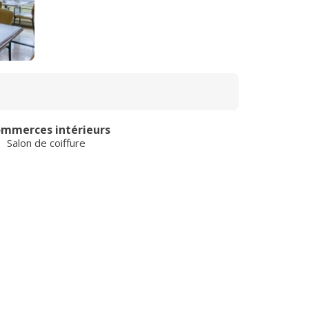
mmerces intérieurs
Salon de coiffure