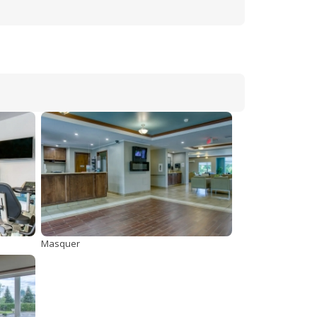
Masquer