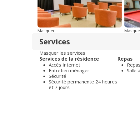
Masquer
Masque
Services
Masquer les services
Services de la résidence
Repas
Accès Internet
Repas 
Entretien ménager
Salle
Sécurité
Sécurité permanente 24 heures
et 7 jours