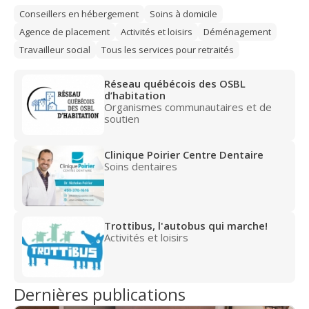
Conseillers en hébergement
Soins à domicile
Agence de placement
Activités et loisirs
Déménagement
Travailleur social
Tous les services pour retraités
Réseau québécois des OSBL
d’habitation
Organismes communautaires et de
soutien
Clinique Poirier Centre Dentaire
Soins dentaires
Trottibus, l'autobus qui marche!
Activités et loisirs
Dernières publications