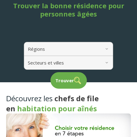
Trouver la bonne résidence pour
personnes âgées
Régions
Secteurs et villes
Trouver
Découvrez les
chefs de file
en
habitation pour aînés