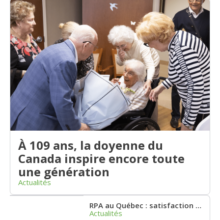
À 109 ans, la doyenne du
Canada inspire encore toute
une génération
Actualités
RPA au Québec : satisfaction et point critique
Actualités