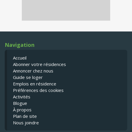
Navigation
Accueil
Abonner votre résidences
Annoncer chez nous
Guide se loger
Emplois en résidence
Préférences des cookies
Activités
Blogue
À propos
Plan de site
Nous joindre