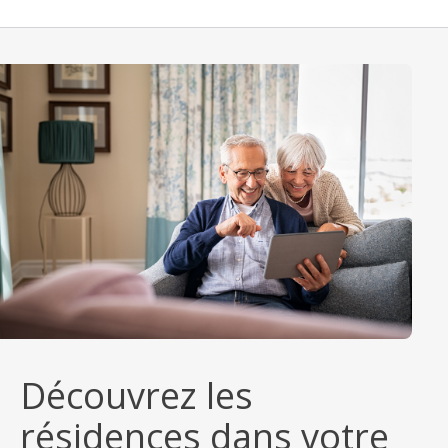
Découvrez les
résidences dans votre