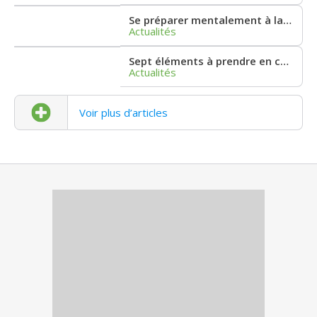
Se préparer mentalement à la retraite
Actualités
Sept éléments à prendre en considération lorsque l’on envisage de s’installer en résidence
Actualités
Voir plus d’articles