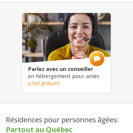
Parlez avec un conseiller
en hébergement pour ainés
(c'est gratuit!)
Résidences pour personnes âgées:
Partout au Québec