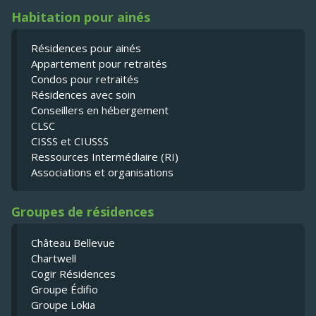
Habitation pour ainés
Résidences pour ainés
Appartement pour retraités
Condos pour retraités
Résidences avec soin
Conseillers en hébergement
CLSC
CISSS et CIUSSS
Ressources Intermédiaire (RI)
Associations et organisations
Groupes de résidences
Château Bellevue
Chartwell
Cogir Résidences
Groupe Édifio
Groupe Lokia