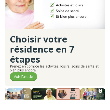
Choisir votre
résidence en 7
étapes
Prenez en compte les activités, loisirs, soins de santé et
bien plus encore.
Voir l'article