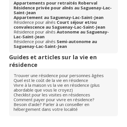
Appartements pour retraités Roberval
Résidence privée pour aînés au Saguenay-Lac-
Saint-Jean
Appartement au Saguenay-Lac-Saint-Jean
Résidence pour aînés
Court séjour et/ou
convalescence au Saguenay-Lac-Saint-Jean
Résidence pour aînés
Autonome au Saguenay-
Lac-Saint-Jean
Résidence pour aînés
Semi-autonome au
Saguenay-Lac-Saint-Jean
Guides et articles sur la vie en
résidence
Trouver une résidence pour personnes âgées
Quel est le coût de la vie en résidence
Vivre à la maison vs la vie en résidence (plus
abordable que vous le croyez)
Checklist pour les visites en résidences
Comment payer pour vivre en résidence?
Besoin d'aide? Parler à un conseiller en
hébergement dans votre localité