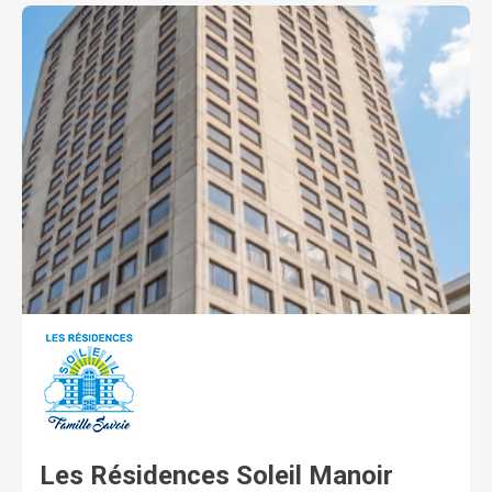
gratuite et grille de soins à la carte. Section de soins :
soins personnalisés à la carte et convalescence de
courte durée. Unité supervisée UPSoleil : Alzheimer et
perte d’autonomie cognitive.
Les Résidences Soleil Manoir