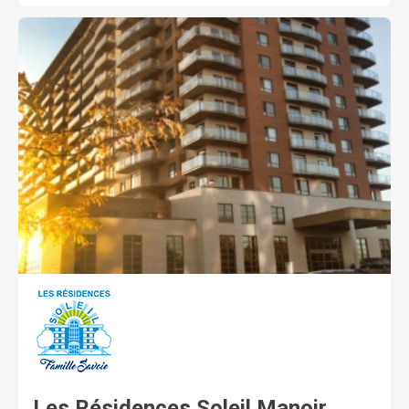
Résidence évolutive : Tous les appartements :
assistance médicale 24/7 gratuite et grille de soins
personnalisés à la carte.
Les Résidences Soleil Manoir