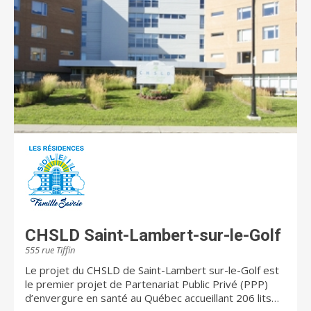
CHSLD Saint-Lambert-sur-le-Golf
555 rue Tiffin
Le projet du CHSLD de Saint-Lambert sur-le-Golf est
le premier projet de Partenariat Public Privé (PPP)
d’envergure en santé au Québec accueillant 206 lits