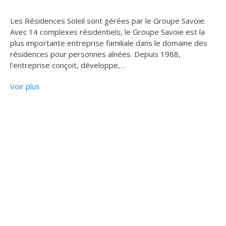
Les Résidences Soleil sont gérées par le Groupe Savoie.
Avec 14 complexes résidentiels, le Groupe Savoie est la
plus importante entreprise familiale dans le domaine des
résidences pour personnes aînées. Depuis 1988,
l'entreprise conçoit, développe,
…
Voir plus