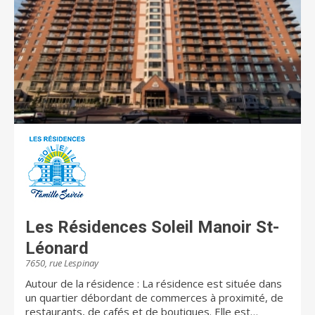
Les Résidences Soleil Manoir St-
Léonard
7650, rue Lespinay
Autour de la résidence : La résidence est située dans
un quartier débordant de commerces à proximité, de
restaurants, de cafés et de boutiques. Elle est