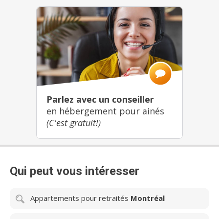
d’autonomie cognitive.
Parlez avec un conseiller
en hébergement pour ainés
(C'est gratuit!)
Qui peut vous intéresser
Appartements pour retraités
Montréal