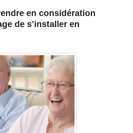
rendre en considération
ge de s’installer en