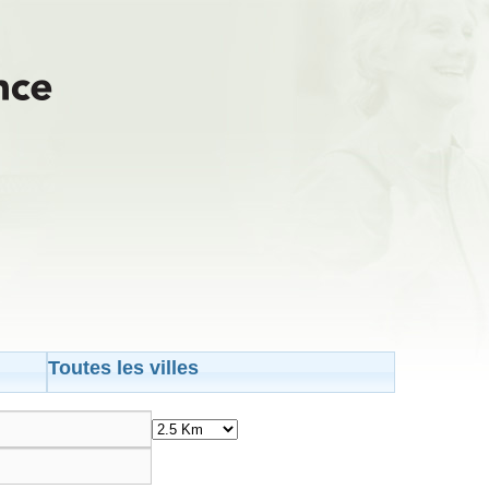
Toutes les villes