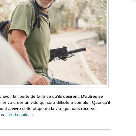
’avoir la liberté de faire ce qu’ils désirent. D’autres se
er va créer un vide qui sera difficile à combler. Quoi qu’il
ment à vivre cette étape de la vie, qui nous réserve
ses.
Lire la suite
→