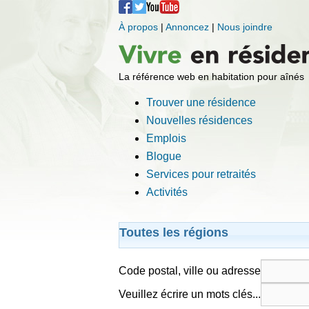
À propos
|
Annoncez
|
Nous joindre
La référence web en habitation pour aînés
Trouver une résidence
Nouvelles résidences
Emplois
Blogue
Services pour retraités
Activités
Toutes les régions
Code postal, ville ou adresse
Veuillez écrire un mots clés...