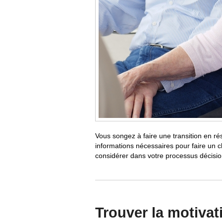
Vous songez à faire une transition en r
informations nécessaires pour faire un ch
considérer dans votre processus décisi
Trouver la motivat