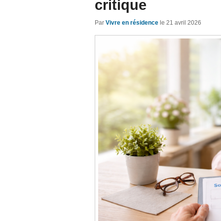
critique
Par
Vivre en résidence
le
21 avril 2026