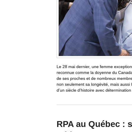
Le 28 mai dernier, une femme exception
reconnue comme la doyenne du Canada, 
de ses proches et de nombreux membre
non seulement sa longévité, mais aussi 
d’un siècle d’histoire avec détermination 
RPA au Québec : sa