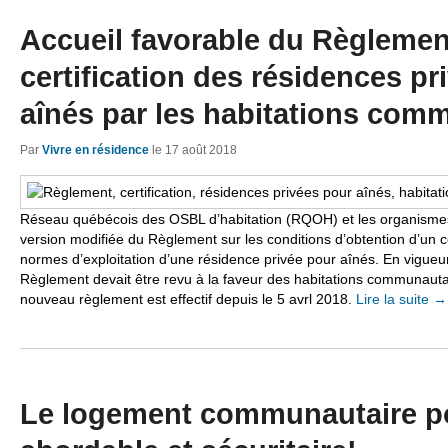
Accueil favorable du Règlement
certification des résidences pr
aînés par les habitations com
Par
Vivre en résidence
le
17 août 2018
Réseau québécois des OSBL d’habitation (RQOH) et les organismes q
version modifiée du Règlement sur les conditions d’obtention d’un ce
normes d’exploitation d’une résidence privée pour aînés. En vigueu
Règlement devait être revu à la faveur des habitations communautaire
nouveau règlement est effectif depuis le 5 avrl 2018.
Lire la suite
→
Le logement communautaire po