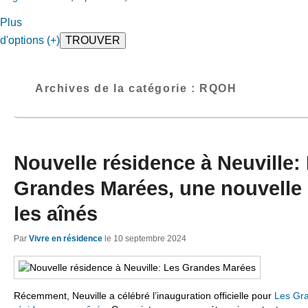
Plus
d'options (+)
Archives de la catégorie :
RQOH
Nouvelle résidence à Neuville:
Grandes Marées, une nouvelle 
les aînés
Par
Vivre en résidence
le
10 septembre 2024
Récemment, Neuville a célébré l’inauguration officielle pour
Les Gr