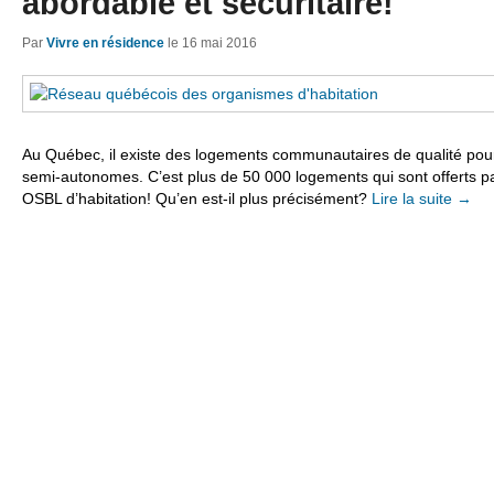
abordable et sécuritaire!
Par
Vivre en résidence
le
16 mai 2016
Au Québec, il existe des logements communautaires de qualité pou
semi-autonomes. C’est plus de 50 000 logements qui sont offerts 
OSBL d’habitation! Qu’en est-il plus précisément?
Lire la suite
→