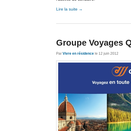
Lire la suite
→
Groupe Voyages 
Par
Vivre en résidence
le
12 juin 2012