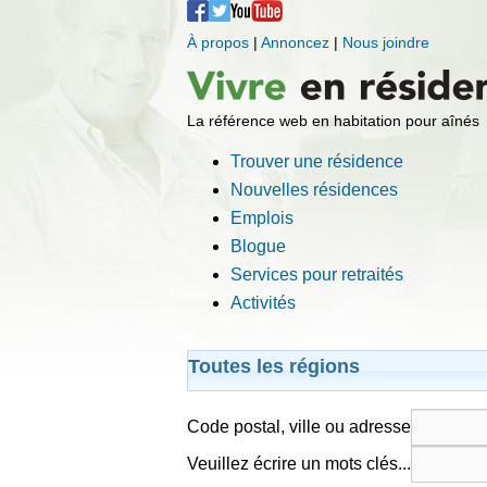
À propos
|
Annoncez
|
Nous joindre
La référence web en habitation pour aînés
Trouver une résidence
Nouvelles résidences
Emplois
Blogue
Services pour retraités
Activités
Toutes les régions
Code postal, ville ou adresse
Veuillez écrire un mots clés...