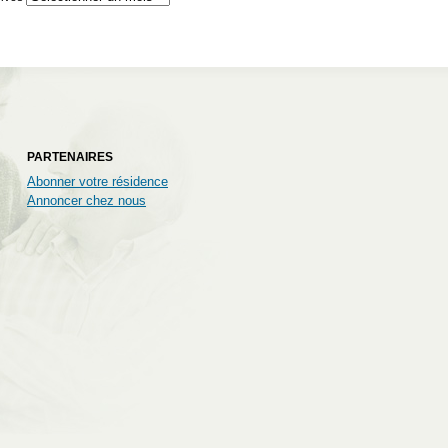
PARTENAIRES
Abonner votre résidence
Annoncer chez nous