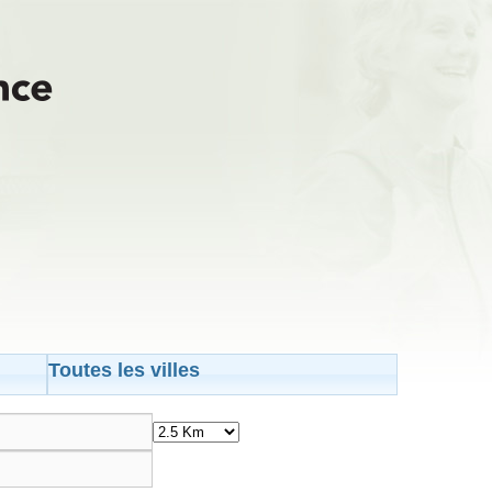
Toutes les villes