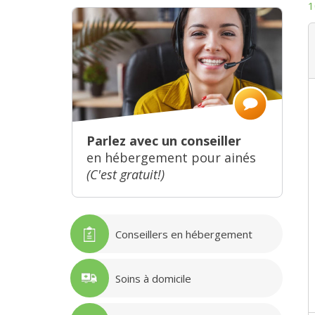
1
Parlez avec un conseiller
en hébergement pour ainés
(C'est gratuit!)
Conseillers en hébergement
Soins à domicile