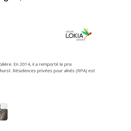
ère. En 2014, il a remporté le prix
hurst. Résidences privées pour aînés (RPA) est