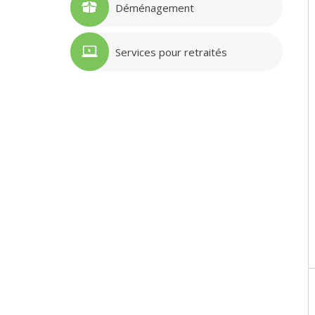
Déménagement
Services pour retraités