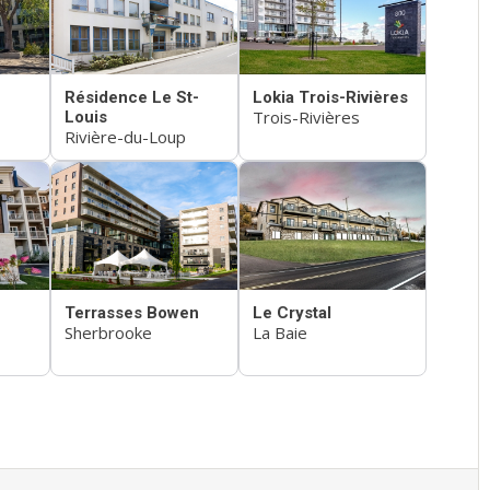
Résidence Le St-
Lokia Trois-Rivières
Trois-Rivières
Louis
Rivière-du-Loup
Terrasses Bowen
Le Crystal
Sherbrooke
La Baie