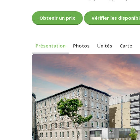
Obtenir un prix
Vérifier les disponibi
Présentation
Photos
Unités
Carte