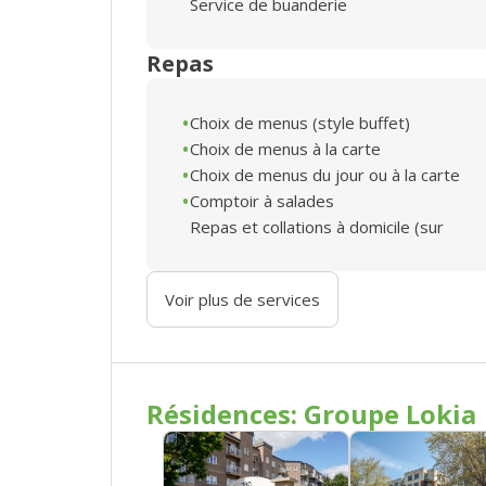
Service de buanderie
Repas
Choix de menus (style buffet)
Choix de menus à la carte
Choix de menus du jour ou à la carte
Comptoir à salades
Repas et collations à domicile (sur
Voir plus de services
Résidences: Groupe Lokia