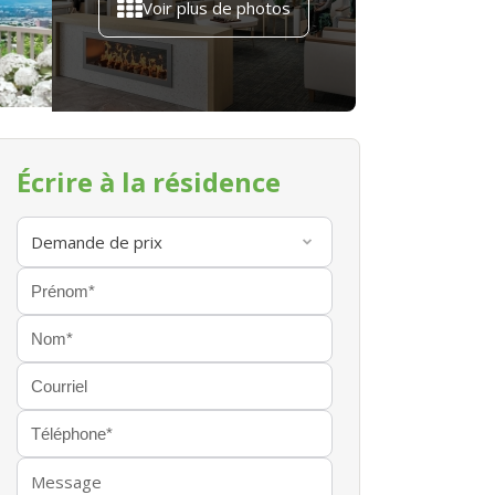
Voir plus de photos
Écrire à la résidence