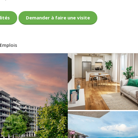
lités
Demander à faire une visite
Emplois