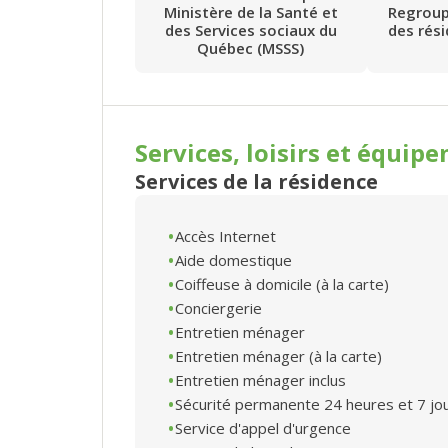
Ministère de la Santé et
Regrou
des Services sociaux du
des rés
Québec (MSSS)
Services, loisirs et
équipe
Services de la résidence
Accès Internet
Aide domestique
Coiffeuse à domicile (à la carte)
Conciergerie
Entretien ménager
Entretien ménager (à la carte)
Entretien ménager inclus
Sécurité permanente 24 heures et 7 jo
Service d'appel d'urgence