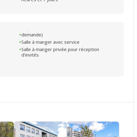
demande)
Salle à manger avec service
Salle à manger privée pour réception
d’invités