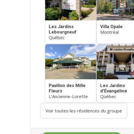
Les Jardins
Villa Opale
Montréal
Lebourgneuf
Québec
Pavillon des Mille
Les Jardins
Fleurs
d'Évangéline
L'Ancienne-Lorette
Québec
Voir toutes les résidences du groupe