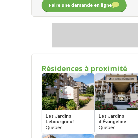
Faire une demande en ligne
Résidences à proximité
Les Jardins
Les Jardins
Lebourgneuf
d'Évangéline
Québec
Québec