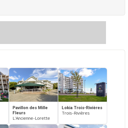
Pavillon des Mille
Lokia Trois-Rivières
Trois-Rivières
Fleurs
L'Ancienne-Lorette