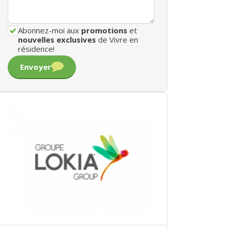
Abonnez-moi aux
promotions
et
nouvelles exclusives
de Vivre en
résidence!
Envoyer