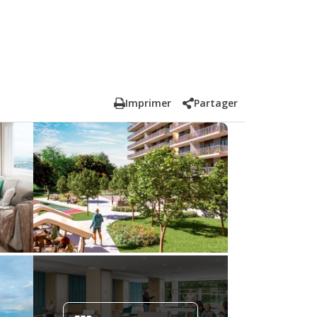
Imprimer
Partager