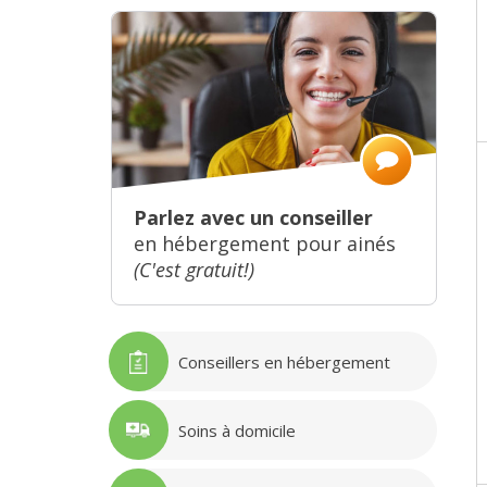
Parlez avec un conseiller
en hébergement pour ainés
(C'est gratuit!)
Conseillers en hébergement
Soins à domicile