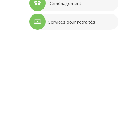
Déménagement
Services pour retraités