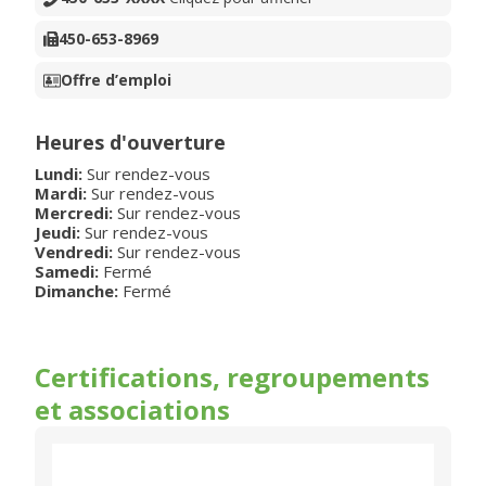
450-653-8969
Offre d’emploi
Heures d'ouverture
Lundi:
Sur rendez-vous
Mardi:
Sur rendez-vous
Mercredi:
Sur rendez-vous
Jeudi:
Sur rendez-vous
Vendredi:
Sur rendez-vous
Samedi:
Fermé
Dimanche:
Fermé
Certifications, regroupements
et associations