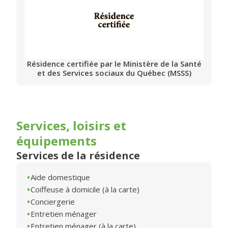
Résidence certifiée par le Ministère de la Santé
et des Services sociaux du Québec (MSSS)
Services, loisirs et
équipements
Services de la résidence
Aide domestique
Coiffeuse à domicile (à la carte)
Conciergerie
Entretien ménager
Entretien ménager (à la carte)