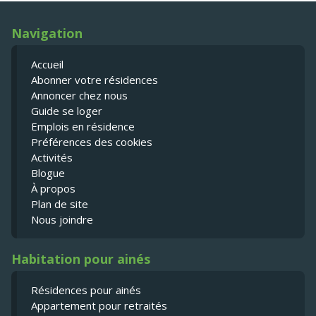
Navigation
Accueil
Abonner votre résidences
Annoncer chez nous
Guide se loger
Emplois en résidence
Préférences des cookies
Activités
Blogue
À propos
Plan de site
Nous joindre
Habitation pour ainés
Résidences pour ainés
Appartement pour retraités