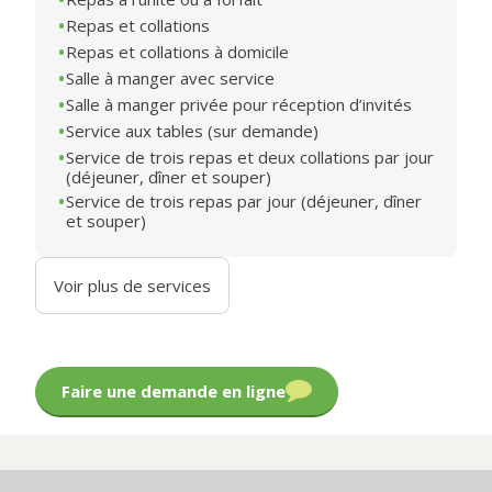
Repas et collations
Repas et collations à domicile
Salle à manger avec service
Salle à manger privée pour réception d’invités
Service aux tables (sur demande)
Service de trois repas et deux collations par jour
(déjeuner, dîner et souper)
Service de trois repas par jour (déjeuner, dîner
et souper)
Voir plus de services
Faire une demande en ligne