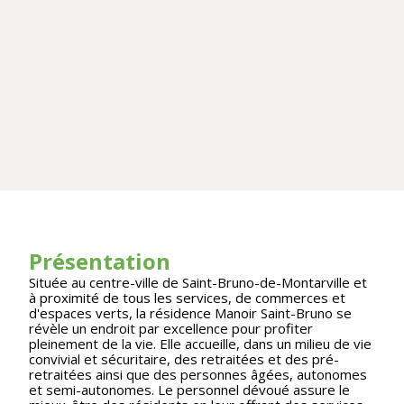
Présentation
Située au centre-ville de Saint-Bruno-de-Montarville et
à proximité de tous les services, de commerces et
d'espaces verts, la résidence Manoir Saint-Bruno se
révèle un endroit par excellence pour profiter
pleinement de la vie. Elle accueille, dans un milieu de vie
convivial et sécuritaire, des retraitées et des pré-
retraitées ainsi que des personnes âgées, autonomes
et semi-autonomes. Le personnel dévoué assure le