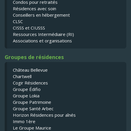
Condos pour retraités
Résidences avec soin
Conseillers en hébergement
CLSC
CISSS et CIUSSS
Ressources Intermédiaire (RI)
Associations et organisations
Groupes de résidences
Château Bellevue
Chartwell
Cogir Résidences
Groupe Édifio
Groupe Lokia
Groupe Patrimoine
Groupe Santé Arbec
Horizon Résidences pour aînés
Immo 1ère
Le Groupe Maurice