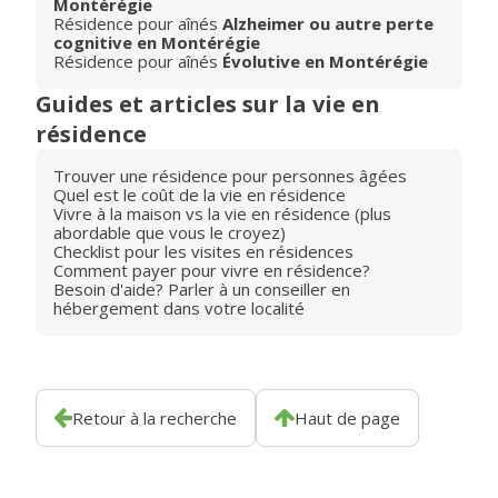
Montérégie
Résidence pour aînés
Alzheimer ou autre perte
cognitive en Montérégie
Résidence pour aînés
Évolutive en Montérégie
Guides et articles sur la vie en
résidence
Trouver une résidence pour personnes âgées
Quel est le coût de la vie en résidence
Vivre à la maison vs la vie en résidence (plus
abordable que vous le croyez)
Checklist pour les visites en résidences
Comment payer pour vivre en résidence?
Besoin d'aide? Parler à un conseiller en
hébergement dans votre localité
Retour à la recherche
Haut de page