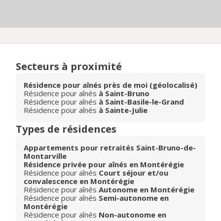
Secteurs à proximité
Résidence pour aînés près de moi (géolocalisé)
Résidence pour aînés
à Saint-Bruno
Résidence pour aînés
à Saint-Basile-le-Grand
Résidence pour aînés
à Sainte-Julie
Types de résidences
Appartements pour retraités Saint-Bruno-de-
Montarville
Résidence privée pour aînés en Montérégie
Résidence pour aînés
Court séjour et/ou
convalescence en Montérégie
Résidence pour aînés
Autonome en Montérégie
Résidence pour aînés
Semi-autonome en
Montérégie
Résidence pour aînés
Non-autonome en