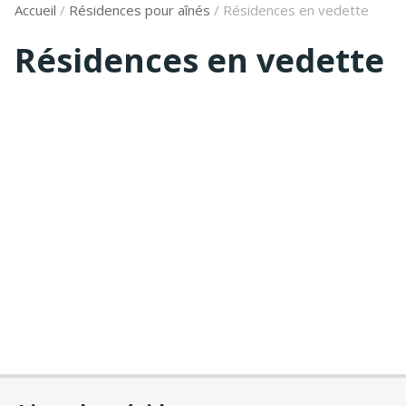
Accueil
/
Résidences pour aînés
/
Résidences en vedette
Résidences en vedette