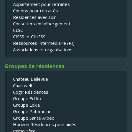
Appartement pour retraités
Condos pour retraités
Résidences avec soin
Conseillers en hébergement
CLSC
CISSS et CIUSSS
Ressources Intermédiaire (RI)
Associations et organisations
Groupes de résidences
Château Bellevue
Chartwell
Cogir Résidences
Groupe Édifio
Groupe Lokia
Groupe Patrimoine
Groupe Santé Arbec
Horizon Résidences pour aînés
Immo 1ère