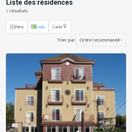
Liste des résidences
3
résultats
Filtre
Liste
Carte
Trier par:
Ordre recommandé