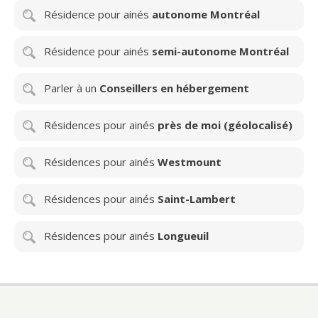
Résidence pour ainés
autonome Montréal
Résidence pour ainés
semi-autonome Montréal
Parler à un
Conseillers en hébergement
Résidences pour ainés
près de moi (géolocalisé)
Résidences pour ainés
Westmount
Résidences pour ainés
Saint-Lambert
Résidences pour ainés
Longueuil