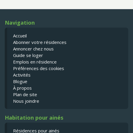
Navigation
Accueil
Abonner votre résidences
Annoncer chez nous
Guide se loger
Emplois en résidence
Préférences des cookies
Activités
Blogue
À propos
Plan de site
Nous joindre
Habitation pour ainés
Résidences pour ainés