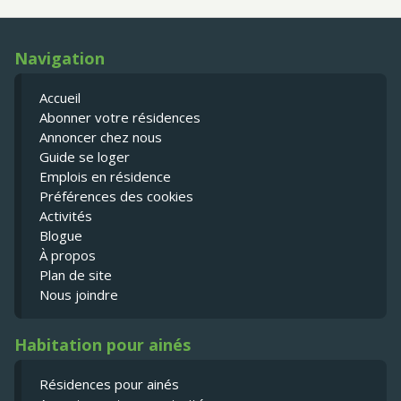
Navigation
Accueil
Abonner votre résidences
Annoncer chez nous
Guide se loger
Emplois en résidence
Préférences des cookies
Activités
Blogue
À propos
Plan de site
Nous joindre
Habitation pour ainés
Résidences pour ainés