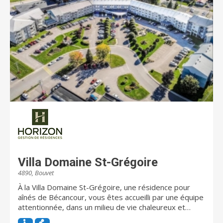
Villa Domaine St-Grégoire
4890, Bouvet
À la Villa Domaine St-Grégoire, une résidence pour
aînés de Bécancour, vous êtes accueilli par une équipe
attentionnée, dans un milieu de vie chaleureux et
convivial. Partagez de bons repas faits maison avec