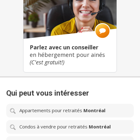
Parlez avec un conseiller
en hébergement pour ainés
(C'est gratuit!)
Qui peut vous intéresser
Appartements pour retraités
Montréal
Condos à vendre pour retraités
Montréal