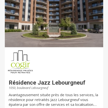
Résidence Jazz Lebourgneuf
1050, boulevard Lebourgneuf
Avantageusement située près de tous les services, la
résidence pour retraités Jazz Lebourgneuf vous
épatera par son offre de services et sa localisation.