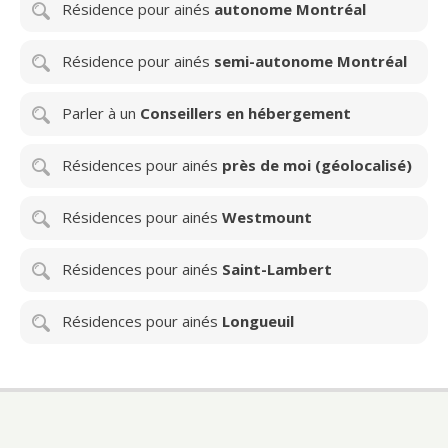
Résidence pour ainés
autonome Montréal
Résidence pour ainés
semi-autonome Montréal
Parler à un
Conseillers en hébergement
Résidences pour ainés
près de moi (géolocalisé)
Résidences pour ainés
Westmount
Résidences pour ainés
Saint-Lambert
Résidences pour ainés
Longueuil