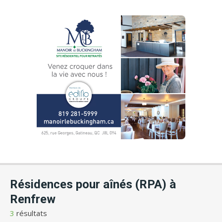
Résidences pour aînés (RPA) à
Renfrew
3
résultats