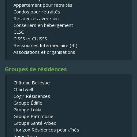
Appartement pour retraités
Condos pour retraités
Résidences avec soin
Conseillers en hébergement
CLSC
CISSS et CIUSSS
Ressources Intermédiaire (RI)
Associations et organisations
Groupes de résidences
Château Bellevue
Chartwell
Cogir Résidences
Groupe Édifio
Groupe Lokia
Groupe Patrimoine
Groupe Santé Arbec
Horizon Résidences pour aînés
Immo 1ère