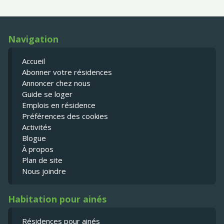
Navigation
Accueil
Abonner votre résidences
Annoncer chez nous
Guide se loger
Emplois en résidence
Préférences des cookies
Activités
Blogue
À propos
Plan de site
Nous joindre
Habitation pour ainés
Résidences pour ainés