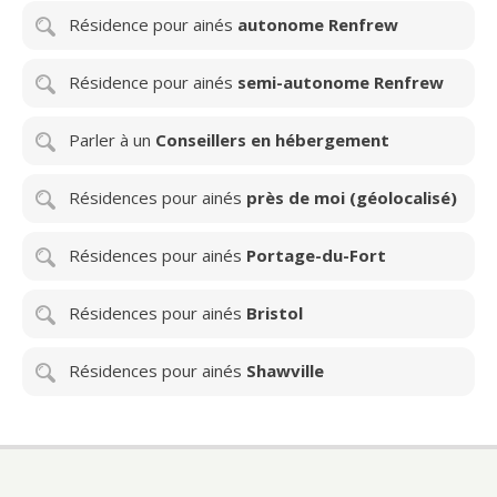
Résidence pour ainés
autonome Renfrew
Résidence pour ainés
semi-autonome Renfrew
Parler à un
Conseillers en hébergement
Résidences pour ainés
près de moi (géolocalisé)
Résidences pour ainés
Portage-du-Fort
Résidences pour ainés
Bristol
Résidences pour ainés
Shawville