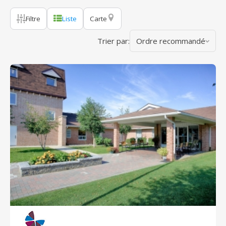
Filtre
Liste
Carte
Trier par:
Ordre recommandé