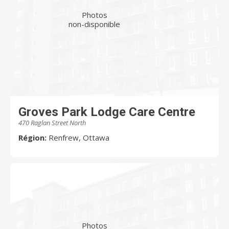
Photos
non-disponible
Groves Park Lodge Care Centre
470 Raglan Street North
Région:
Renfrew, Ottawa
Photos