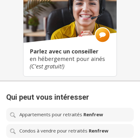
Parlez avec un conseiller
en hébergement pour ainés
(C'est gratuit!)
Qui peut vous intéresser
Appartements pour retraités
Renfrew
Condos à vendre pour retraités
Renfrew