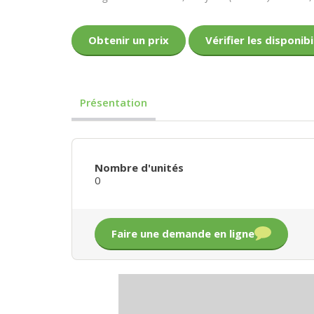
Obtenir un prix
Vérifier les disponibi
Présentation
Nombre d'unités
0
Faire une demande en ligne