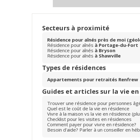
Secteurs à proximité
Résidence pour aînés près de moi (géol
Résidence pour aînés
à Portage-du-Fort
Résidence pour aînés
à Bryson
Résidence pour aînés
à Shawville
Types de résidences
Appartements pour retraités Renfrew
Guides et articles sur la vie e
Trouver une résidence pour personnes âg
Quel est le coût de la vie en résidence
Vivre à la maison vs la vie en résidence (p
Checklist pour les visites en résidences
Comment payer pour vivre en résidence?
Besoin d'aide? Parler à un conseiller en hé