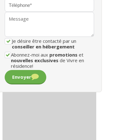
Je désire être contacté par un
conseiller en hébergement
Abonnez-moi aux
promotions
et
nouvelles exclusives
de Vivre en
résidence!
Envoyer