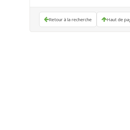
Retour à la recherche
Haut de pa