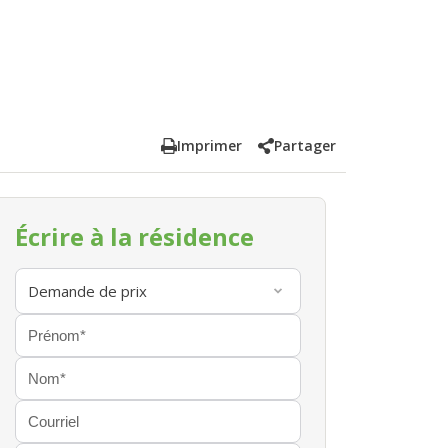
Imprimer
Partager
Écrire à la résidence