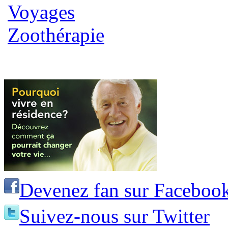
Voyages
Zoothérapie
Devenez fan sur Faceboo
Suivez-nous sur Twitter