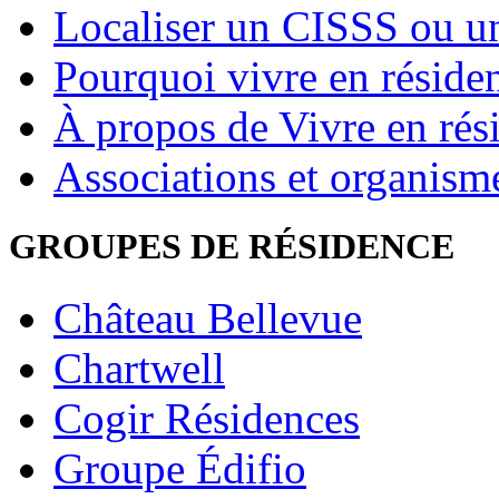
Localiser un CISSS ou 
Pourquoi vivre en réside
À propos de Vivre en rés
Associations et organism
GROUPES DE RÉSIDENCE
Château Bellevue
Chartwell
Cogir Résidences
Groupe Édifio