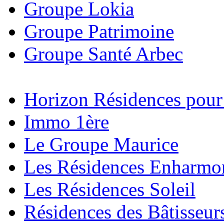
Groupe Lokia
Groupe Patrimoine
Groupe Santé Arbec
Horizon Résidences pour
Immo 1ère
Le Groupe Maurice
Les Résidences Enharmo
Les Résidences Soleil
Résidences des Bâtisseur