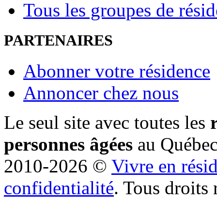
Tous les groupes de rési
PARTENAIRES
Abonner votre résidence
Annoncer chez nous
Le seul site avec toutes les
personnes âgées
au Québe
2010-2026 ©
Vivre en rési
confidentialité
. Tous droits 