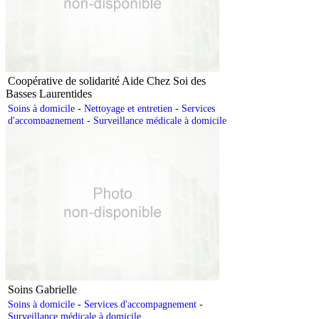
Coopérative de solidarité Aide Chez Soi des
Basses Laurentides
Soins à domicile
-
Nettoyage et entretien
-
Services
d'accompagnement
-
Surveillance médicale à domicile
Soins Gabrielle
Soins à domicile
-
Services d'accompagnement
-
Surveillance médicale à domicile