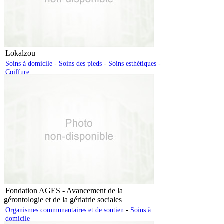
Lokalzou
Soins à domicile
-
Soins des pieds
-
Soins esthétiques
-
Coiffure
Fondation AGES - Avancement de la
gérontologie et de la gériatrie sociales
Organismes communautaires et de soutien
-
Soins à
domicile