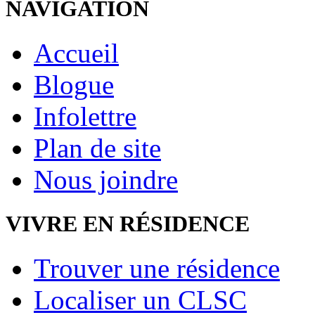
NAVIGATION
Accueil
Blogue
Infolettre
Plan de site
Nous joindre
VIVRE EN RÉSIDENCE
Trouver une résidence
Localiser un CLSC