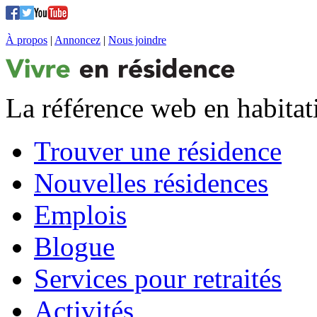
À propos
|
Annoncez
|
Nous joindre
La référence web en habitat
Trouver une résidence
Nouvelles résidences
Emplois
Blogue
Services pour retraités
Activités