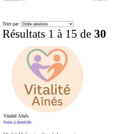
Trier par
Résultats 1 à 15 de
30
Vitalité Aînés
Soins à domicile