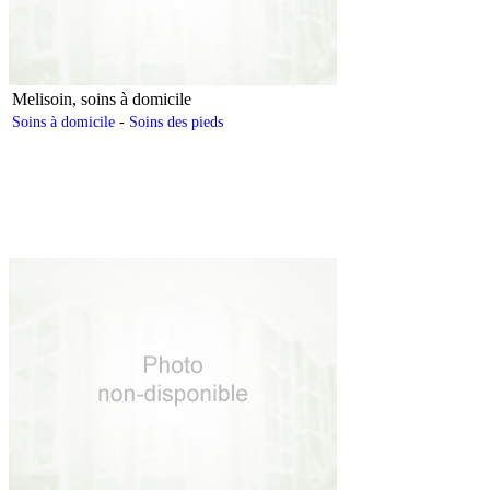
Melisoin, soins à domicile
Soins à domicile
-
Soins des pieds