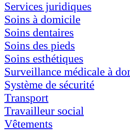
Services juridiques
Soins à domicile
Soins dentaires
Soins des pieds
Soins esthétiques
Surveillance médicale à do
Système de sécurité
Transport
Travailleur social
Vêtements