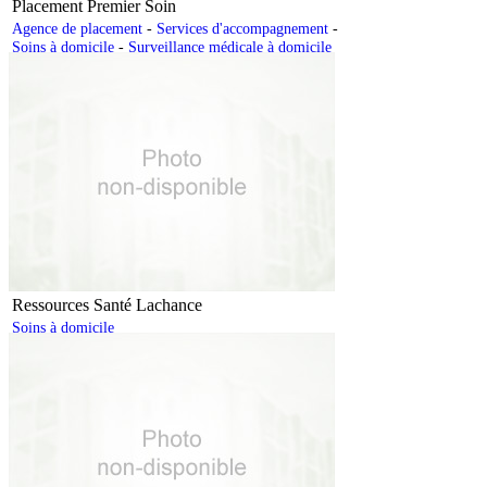
Placement Premier Soin
Agence de placement
-
Services d'accompagnement
-
Soins à domicile
-
Surveillance médicale à domicile
Ressources Santé Lachance
Soins à domicile