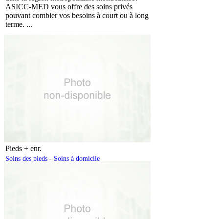
ASICC-MED vous offre des soins privés
pouvant combler vos besoins à court ou à long
terme. ...
Pieds + enr.
Soins des pieds
-
Soins à domicile