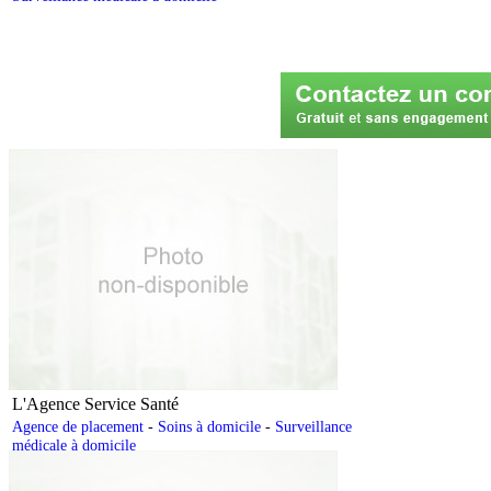
L'Agence Service Santé
Agence de placement
-
Soins à domicile
-
Surveillance
médicale à domicile