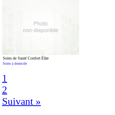
Soins de Santé Confort Élite
Soins à domicile
1
2
Suivant
»