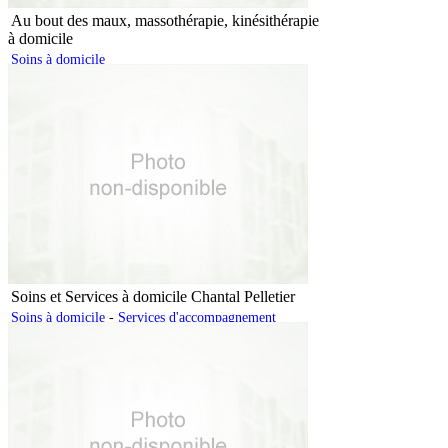
Au bout des maux, massothérapie, kinésithérapie
à domicile
Soins à domicile
Soins et Services à domicile Chantal Pelletier
Soins à domicile
-
Services d'accompagnement