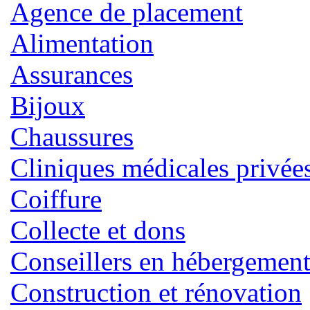
Agence de placement
Alimentation
Assurances
Bijoux
Chaussures
Cliniques médicales privée
Coiffure
Collecte et dons
Conseillers en hébergemen
Construction et rénovation