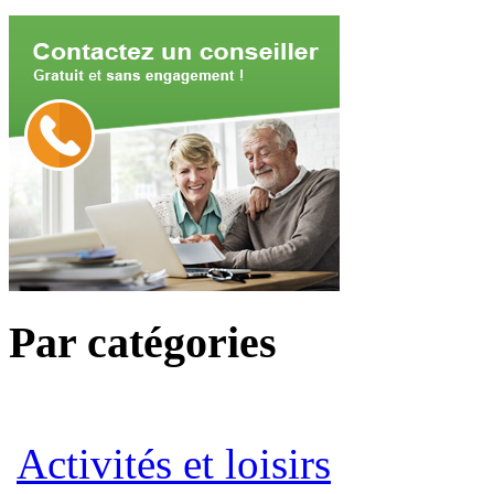
Par catégories
Activités et loisirs