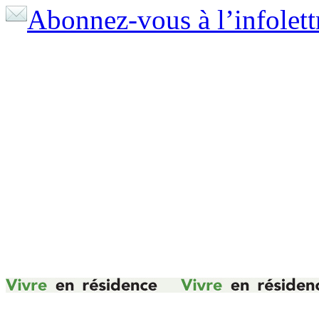
Abonnez-vous à l’infolett