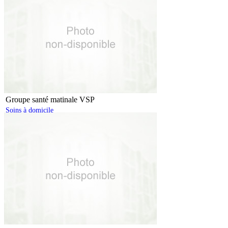
Groupe santé matinale VSP
Soins à domicile