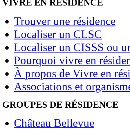
VIVRE EN RÉSIDENCE
Trouver une résidence
Localiser un CLSC
Localiser un CISSS ou 
Pourquoi vivre en réside
À propos de Vivre en rés
Associations et organism
GROUPES DE RÉSIDENCE
Château Bellevue