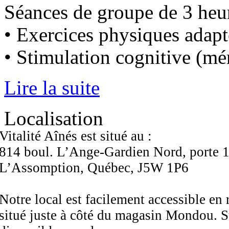
Séances de groupe de 3 heu
• Exercices physiques adapt
• Stimulation cognitive (mém
Lire la suite
Localisation
Vitalité Aînés est situé au :
814 boul. L’Ange-Gardien Nord, porte 
L’Assomption, Québec, J5W 1P6
Notre local est facilement accessible en 
situé juste à côté du magasin Mondou. 