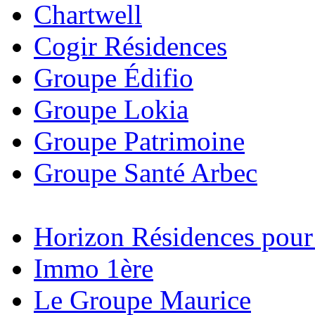
Chartwell
Cogir Résidences
Groupe Édifio
Groupe Lokia
Groupe Patrimoine
Groupe Santé Arbec
Horizon Résidences pour
Immo 1ère
Le Groupe Maurice