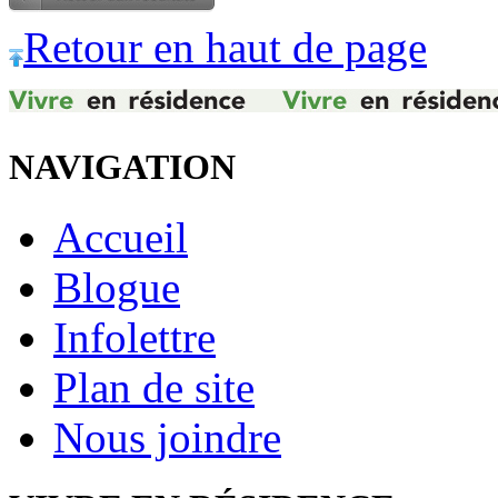
Retour en haut de page
NAVIGATION
Accueil
Blogue
Infolettre
Plan de site
Nous joindre