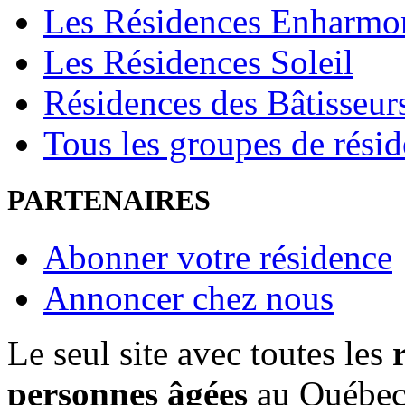
Les Résidences Enharmo
Les Résidences Soleil
Résidences des Bâtisseur
Tous les groupes de rési
PARTENAIRES
Abonner votre résidence
Annoncer chez nous
Le seul site avec toutes les
personnes âgées
au Québe