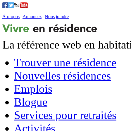
À propos
|
Annoncez
|
Nous joindre
La référence web en habitat
Trouver une résidence
Nouvelles résidences
Emplois
Blogue
Services pour retraités
Activités