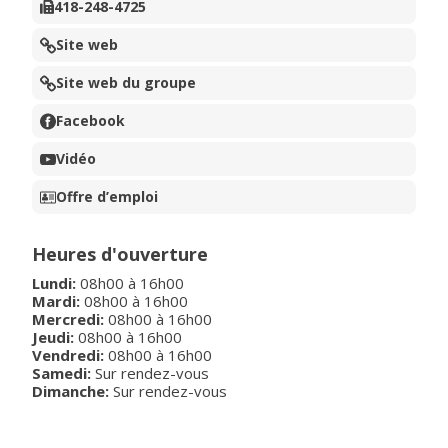
418-248-4725
Site web
Site web du groupe
Facebook
Vidéo
Offre d’emploi
Heures d'ouverture
Lundi
:
08h00
à
16h00
Mardi
:
08h00
à
16h00
Mercredi
:
08h00
à
16h00
Jeudi
:
08h00
à
16h00
Vendredi
:
08h00
à
16h00
Samedi:
Sur rendez-vous
Dimanche:
Sur rendez-vous