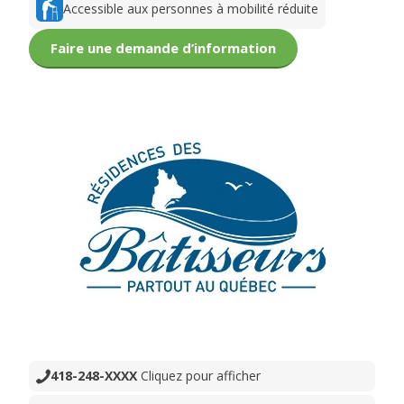
Accessible aux personnes à mobilité réduite
Faire une demande d’information
418-248-XXXX
Cliquez pour afficher