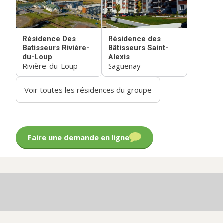
Résidence Des
Résidence des
Batisseurs Rivière-
Bâtisseurs Saint-
du-Loup
Alexis
Rivière-du-Loup
Saguenay
Voir toutes les résidences du groupe
Faire une demande en ligne