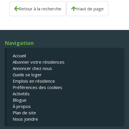
Retour à la recherche
Haut de page
Navigation
Accueil
Abonner votre résidences
Annoncer chez nous
Guide se loger
Emplois en résidence
Préférences des cookies
Activités
Blogue
À propos
Plan de site
Nous joindre