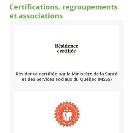
Certifications, regroupements
et associations
Résidence certifiée par le Ministère de la Santé
et des Services sociaux du Québec (MSSS)