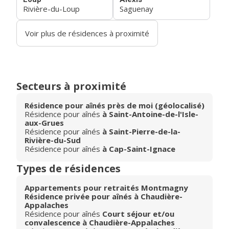
Rivière-du-Loup
Saguenay
Voir plus de résidences à proximité
Secteurs à proximité
Résidence pour aînés près de moi (géolocalisé)
Résidence pour aînés
à Saint-Antoine-de-l'Isle-
aux-Grues
Résidence pour aînés
à Saint-Pierre-de-la-
Rivière-du-Sud
Résidence pour aînés
à Cap-Saint-Ignace
Types de résidences
Appartements pour retraités Montmagny
Résidence privée pour aînés à Chaudière-
Appalaches
Résidence pour aînés
Court séjour et/ou
convalescence à Chaudière-Appalaches