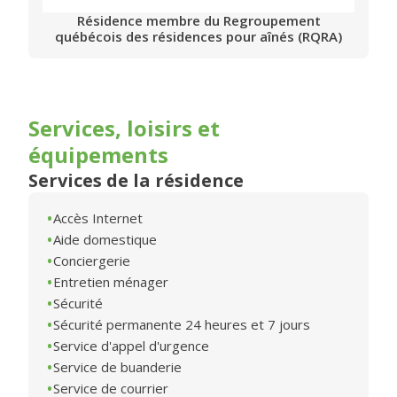
Résidence membre du Regroupement
québécois des résidences pour aînés (RQRA)
Services, loisirs et
équipements
Services de la résidence
Accès Internet
Aide domestique
Conciergerie
Entretien ménager
Sécurité
Sécurité permanente 24 heures et 7 jours
Service d'appel d'urgence
Service de buanderie
Service de courrier