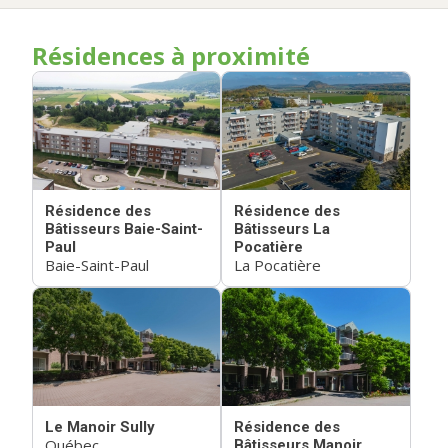
Résidences à proximité
Résidence des
Résidence des
Bâtisseurs Baie-Saint-
Bâtisseurs La
Paul
Pocatière
Baie-Saint-Paul
La Pocatière
Le Manoir Sully
Résidence des
Québec
Bâtisseurs Manoir