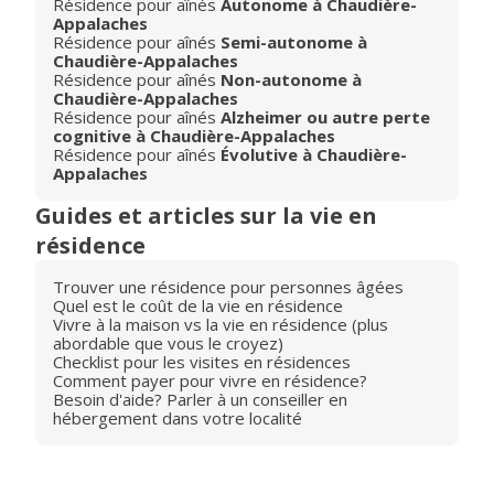
Résidence pour aînés
Autonome à Chaudière-
Appalaches
Résidence pour aînés
Semi-autonome à
Chaudière-Appalaches
Résidence pour aînés
Non-autonome à
Chaudière-Appalaches
Résidence pour aînés
Alzheimer ou autre perte
cognitive à Chaudière-Appalaches
Résidence pour aînés
Évolutive à Chaudière-
Appalaches
Guides et articles sur la vie en
résidence
Trouver une résidence pour personnes âgées
Quel est le coût de la vie en résidence
Vivre à la maison vs la vie en résidence (plus
abordable que vous le croyez)
Checklist pour les visites en résidences
Comment payer pour vivre en résidence?
Besoin d'aide? Parler à un conseiller en
hébergement dans votre localité