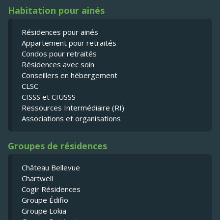
Habitation pour ainés
Résidences pour ainés
Appartement pour retraités
Condos pour retraités
Résidences avec soin
Conseillers en hébergement
CLSC
CISSS et CIUSSS
Ressources Intermédiaire (RI)
Associations et organisations
Groupes de résidences
Château Bellevue
Chartwell
Cogir Résidences
Groupe Édifio
Groupe Lokia