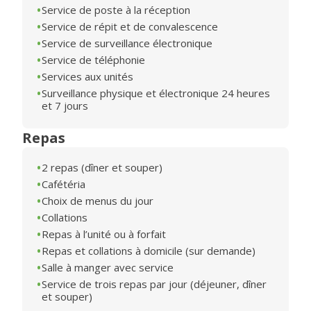
Service de poste à la réception
Service de répit et de convalescence
Service de surveillance électronique
Service de téléphonie
Services aux unités
Surveillance physique et électronique 24 heures
et 7 jours
Repas
2 repas (dîner et souper)
Cafétéria
Choix de menus du jour
Collations
Repas à l’unité ou à forfait
Repas et collations à domicile (sur demande)
Salle à manger avec service
Service de trois repas par jour (déjeuner, dîner
et souper)