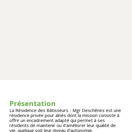
Présentation
La Résidence des Bâtisseurs - Mgr Deschênes est une
résidence privée pour aînés dont la mission consiste à
offrir un encadrement adapté qui permet à ses
résidents de maintenir ou d'améliorer leur qualité de
vie, quelque soit leur niveau d'autonomie.