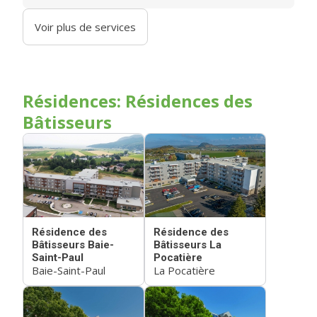
Voir plus de services
Résidences: Résidences des
Bâtisseurs
Résidence des
Résidence des
Bâtisseurs Baie-
Bâtisseurs La
Saint-Paul
Pocatière
Baie-Saint-Paul
La Pocatière