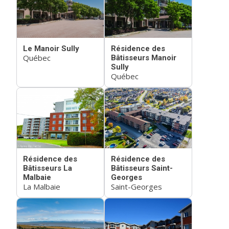
Le Manoir Sully
Résidence des
Québec
Bâtisseurs Manoir
Sully
Québec
Résidence des
Résidence des
Bâtisseurs La
Bâtisseurs Saint-
Malbaie
Georges
La Malbaie
Saint-Georges