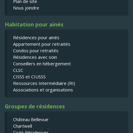
Plan de site
Nous joindre
Habitation pour ainés
Résidences pour ainés
Appartement pour retraités
Condos pour retraités
Résidences avec soin
Conseillers en hébergement
CLSC
CISSS et CIUSSS
Ressources Intermédiaire (RI)
Associations et organisations
Groupes de résidences
Château Bellevue
Chartwell
Cogir Résidences