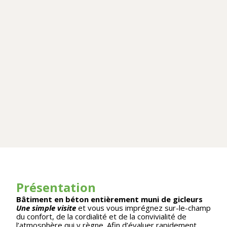
Présentation
Bâtiment en béton entièrement muni de gicleurs
Une simple visite
et vous vous imprégnez sur-le-champ
du confort, de la cordialité et de la convivialité de
l’atmosphère qui y règne. Afin d’évaluer rapidement