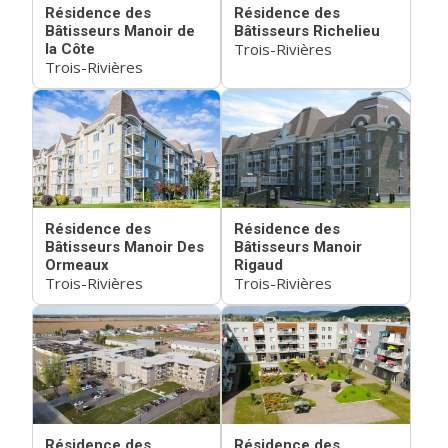
Résidence des
Résidence des
Bâtisseurs Manoir de
Bâtisseurs Richelieu
Trois-Rivières
la Côte
Trois-Rivières
Résidence des
Résidence des
Bâtisseurs Manoir Des
Bâtisseurs Manoir
Ormeaux
Rigaud
Trois-Rivières
Trois-Rivières
Résidence des
Résidence des