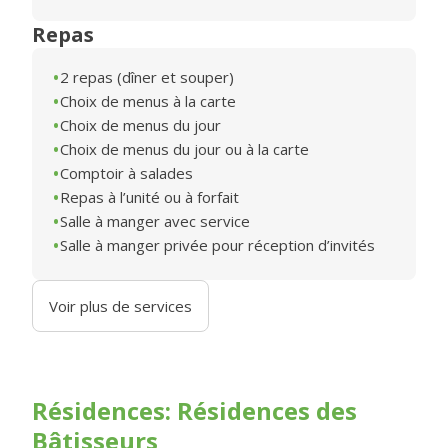
Repas
2 repas (dîner et souper)
Choix de menus à la carte
Choix de menus du jour
Choix de menus du jour ou à la carte
Comptoir à salades
Repas à l’unité ou à forfait
Salle à manger avec service
Salle à manger privée pour réception d’invités
Voir plus de services
Résidences: Résidences des
Bâtisseurs