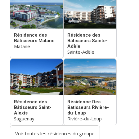
Résidence des
Résidence des
Bâtisseurs Matane
Bâtisseurs Sainte-
Matane
Adèle
Sainte-Adèle
Résidence des
Résidence Des
Bâtisseurs Saint-
Batisseurs Rivière-
Alexis
du-Loup
Saguenay
Rivière-du-Loup
Voir toutes les résidences du groupe