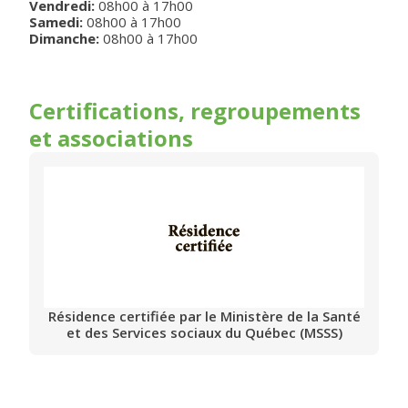
Vendredi
:
08h00
à
17h00
Samedi
:
08h00
à
17h00
Dimanche
:
08h00
à
17h00
Certifications, regroupements
et associations
Résidence certifiée par le Ministère de la Santé
et des Services sociaux du Québec (MSSS)