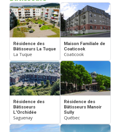
Résidence des
Maison Familiale de
Bâtisseurs La Tuque
Coaticook
La Tuque
Coaticook
Résidence des
Résidence des
Bâtisseurs
Bâtisseurs Manoir
L'Orchidée
Sully
Saguenay
Québec