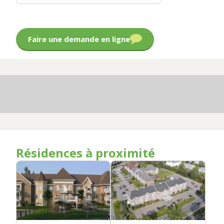
Faire une demande en ligne
Résidences à proximité