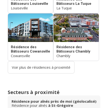
Bâtisseurs Louiseville
Bâtisseurs La Tuque
Louiseville
La Tuque
Résidence des
Résidence des
Bâtisseurs Cowansville
Bâtisseurs Chambly
Cowansville
Chambly
Voir plus de résidences à proximité
Secteurs à proximité
Résidence pour aînés près de moi (géolocalisé)
Résidence pour aînés
à St-Grégoire