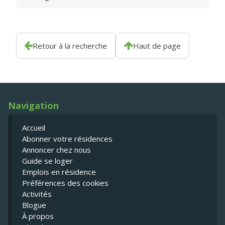
Retour à la recherche
Haut de page
Navigation
Accueil
Abonner votre résidences
Annoncer chez nous
Guide se loger
Emplois en résidence
Préférences des cookies
Activités
Blogue
À propos