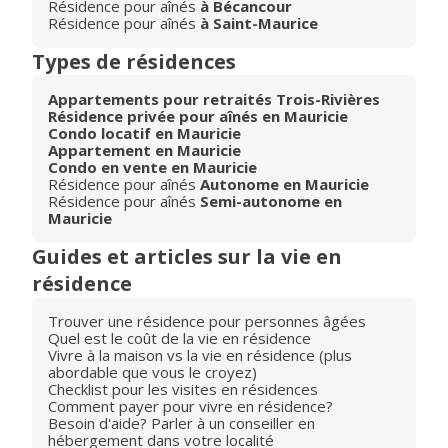
Résidence pour aînés
à Bécancour
Résidence pour aînés
à Saint-Maurice
Types de résidences
Appartements pour retraités Trois-Rivières
Résidence privée pour aînés en Mauricie
Condo locatif en Mauricie
Appartement en Mauricie
Condo en vente en Mauricie
Résidence pour aînés
Autonome en Mauricie
Résidence pour aînés
Semi-autonome en
Mauricie
Guides et articles sur la vie en
résidence
Trouver une résidence pour personnes âgées
Quel est le coût de la vie en résidence
Vivre à la maison vs la vie en résidence (plus
abordable que vous le croyez)
Checklist pour les visites en résidences
Comment payer pour vivre en résidence?
Besoin d'aide? Parler à un conseiller en
hébergement dans votre localité