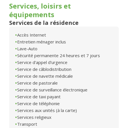
Services, loisirs et
équipements
Services de la résidence
Accès Internet
Entretien ménager inclus
Lave-Auto
Sécurité permanente 24 heures et 7 jours
Service d'appel d'urgence
Service de câblodistribution
Service de navette médicale
Service de pastorale
Service de surveillance électronique
Service de taxi payant
Service de téléphonie
Services aux unités (à la carte)
Services religieux
Transport